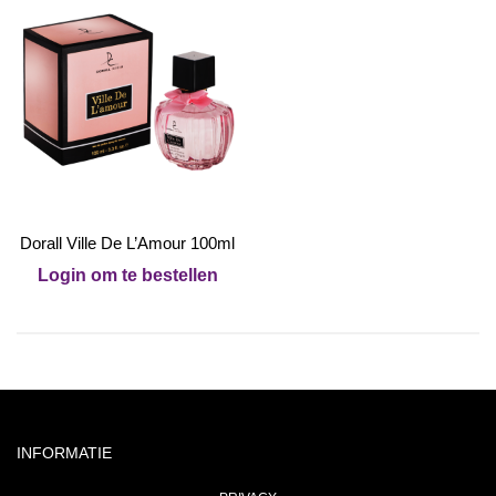
Dorall Ville De L’Amour 100ml
Login om te bestellen
INFORMATIE