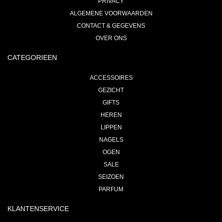
PRIVACY
ALGEMENE VOORWAARDEN
CONTACT & GEGEVENS
OVER ONS
CATEGORIEEN
ACCESSOIRES
GEZICHT
GIFTS
HEREN
LIPPEN
NAGELS
OGEN
SALE
SEIZOEN
PARFUM
KLANTENSERVICE