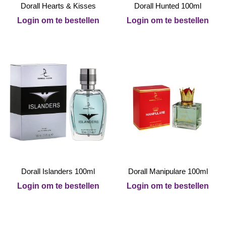
Dorall Hearts & Kisses
Dorall Hunted 100ml
Login om te bestellen
Login om te bestellen
Dorall Islanders 100ml
Dorall Manipulare 100ml
Login om te bestellen
Login om te bestellen