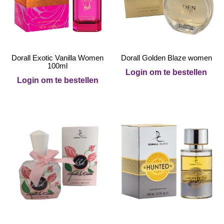
Dorall Exotic Vanilla Women
Dorall Golden Blaze women
100ml
Login om te bestellen
Login om te bestellen