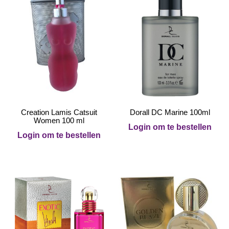
Creation Lamis Catsuit
Dorall DC Marine 100ml
Women 100 ml
Login om te bestellen
Login om te bestellen