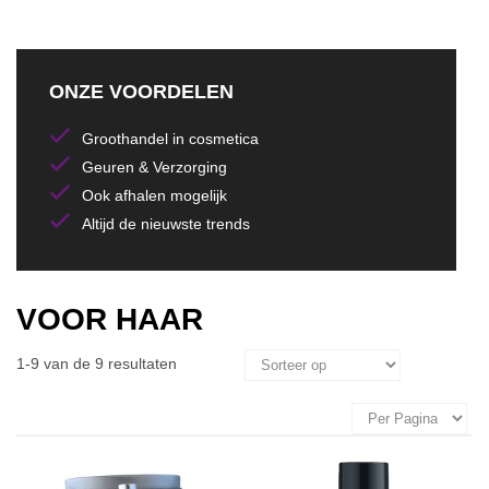
ONZE VOORDELEN
Groothandel in cosmetica
Geuren & Verzorging
Ook afhalen mogelijk
Altijd de nieuwste trends
VOOR HAAR
1-9 van de 9 resultaten