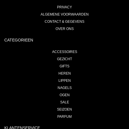
PRIVACY
ALGEMENE VOORWAARDEN
CONTACT & GEGEVENS
OVER ONS
CATEGORIEEN
ACCESSOIRES
GEZICHT
GIFTS
HEREN
LIPPEN
NAGELS
OGEN
SALE
SEIZOEN
PARFUM
KLANTENSERVICE