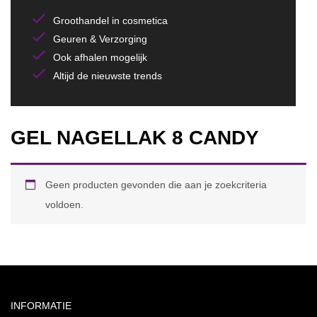
Groothandel in cosmetica
Geuren & Verzorging
Ook afhalen mogelijk
Altijd de nieuwste trends
GEL NAGELLAK 8 CANDY
Geen producten gevonden die aan je zoekcriteria
voldoen.
INFORMATIE