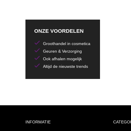
ONZE VOORDELEN
Groothandel in cosmetica
Geuren & Verzorging
Ook afhalen mogelijk
Altijd de nieuwste trends
INFORMATIE
CATEGO