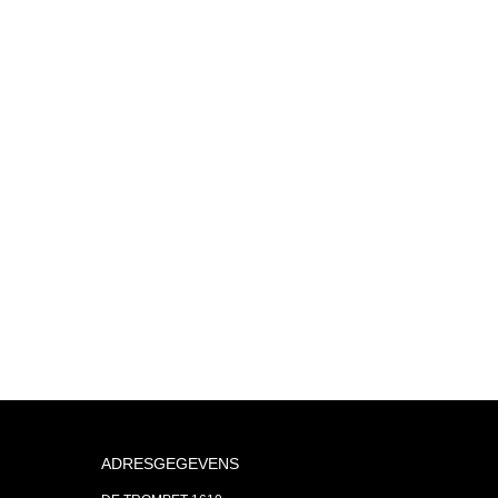
ADRESGEGEVENS