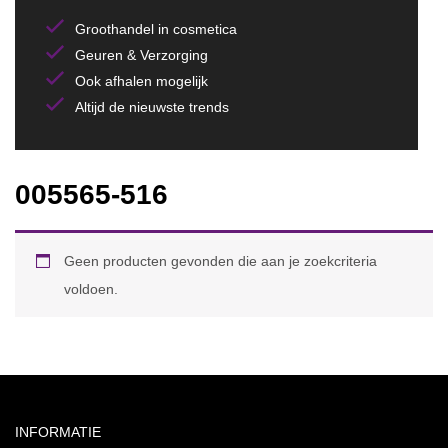
Groothandel in cosmetica
Geuren & Verzorging
Ook afhalen mogelijk
Altijd de nieuwste trends
005565-516
Geen producten gevonden die aan je zoekcriteria
voldoen.
INFORMATIE