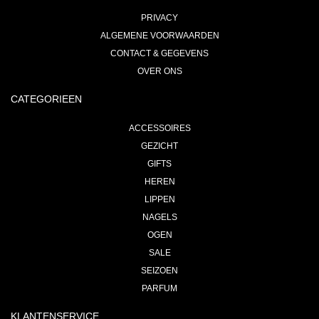
PRIVACY
ALGEMENE VOORWAARDEN
CONTACT & GEGEVENS
OVER ONS
CATEGORIEEN
ACCESSOIRES
GEZICHT
GIFTS
HEREN
LIPPEN
NAGELS
OGEN
SALE
SEIZOEN
PARFUM
KLANTENSERVICE