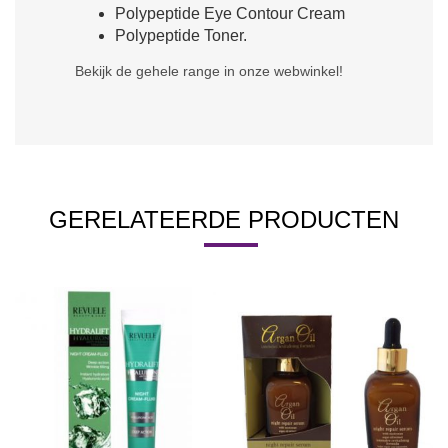
Polypeptide Eye Contour Cream
Polypeptide Toner.
Bekijk de gehele range in onze webwinkel!
GERELATEERDE PRODUCTEN