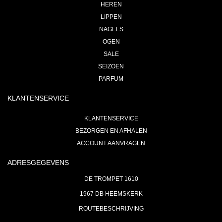
HEREN
LIPPEN
NAGELS
OGEN
SALE
SEIZOEN
PARFUM
KLANTENSERVICE
KLANTENSERVICE
BEZORGEN EN AFHALEN
ACCOUNT AANVRAGEN
ADRESGEGEVENS
DE TROMPET 1610
1967 DB HEEMSKERK
ROUTEBESCHRIJVING