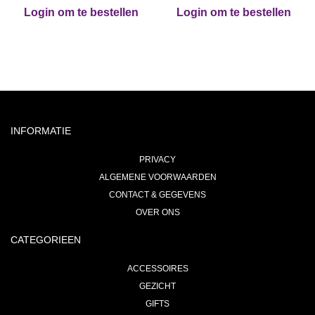
Login om te bestellen
Login om te bestellen
INFORMATIE
PRIVACY
ALGEMENE VOORWAARDEN
CONTACT & GEGEVENS
OVER ONS
CATEGORIEEN
ACCESSOIRES
GEZICHT
GIFTS