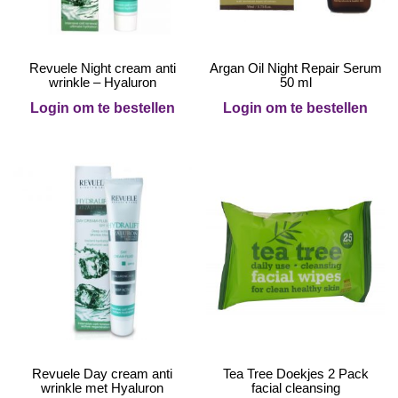
Revuele Night cream anti
Argan Oil Night Repair Serum
wrinkle – Hyaluron
50 ml
Login om te bestellen
Login om te bestellen
Revuele Day cream anti
Tea Tree Doekjes 2 Pack
wrinkle met Hyaluron
facial cleansing