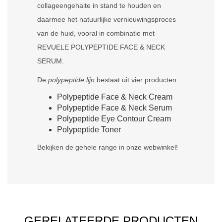
collageengehalte in stand te houden en
daarmee het natuurlijke vernieuwingsproces
van de huid, vooral in combinatie met
REVUELE POLYPEPTIDE FACE & NECK
SERUM.
De
polypeptide lijn
bestaat uit vier producten:
Polypeptide Face & Neck Cream
Polypeptide Face & Neck Serum
Polypeptide Eye Contour Cream
Polypeptide Toner
Bekijken de gehele range in onze webwinkel!
GERELATEERDE PRODUCTEN