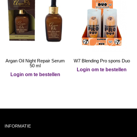
Argan Oil Night Repair Serum
W7 Blending Pro spons Duo
50 ml
Login om te bestellen
Login om te bestellen
INFORMATIE