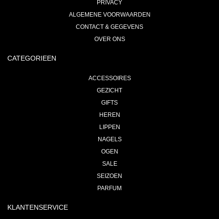
PRIVACY
ALGEMENE VOORWAARDEN
CONTACT & GEGEVENS
OVER ONS
CATEGORIEEN
ACCESSOIRES
GEZICHT
GIFTS
HEREN
LIPPEN
NAGELS
OGEN
SALE
SEIZOEN
PARFUM
KLANTENSERVICE