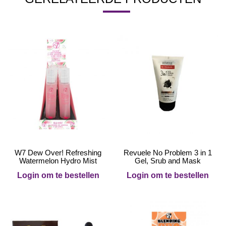
W7 Dew Over! Refreshing
Revuele No Problem 3 in 1
Watermelon Hydro Mist
Gel, Srub and Mask
Login om te bestellen
Login om te bestellen