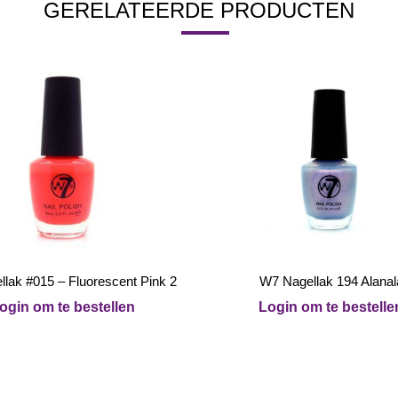
GERELATEERDE PRODUCTEN
lak #015 – Fluorescent Pink 2
W7 Nagellak 194 Alanal
ogin om te bestellen
Login om te bestelle