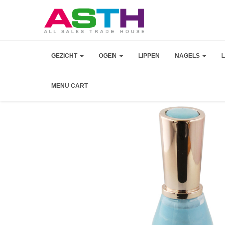
GEZICHT
OGEN
LIPPEN
NAGELS
MENU CART