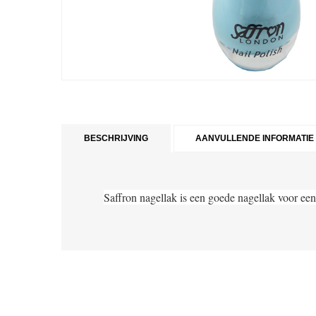
BESCHRIJVING
AANVULLENDE INFORMATIE
Saffron nagellak is een goede nagellak voor een