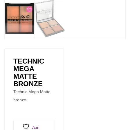
TECHNIC
MEGA
MATTE
BRONZE
Technic Mega Matte
bronze
Aan