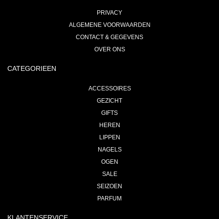
PRIVACY
ALGEMENE VOORWAARDEN
CONTACT & GEGEVENS
OVER ONS
CATEGORIEEN
ACCESSOIRES
GEZICHT
GIFTS
HEREN
LIPPEN
NAGELS
OGEN
SALE
SEIZOEN
PARFUM
KLANTENSERVICE