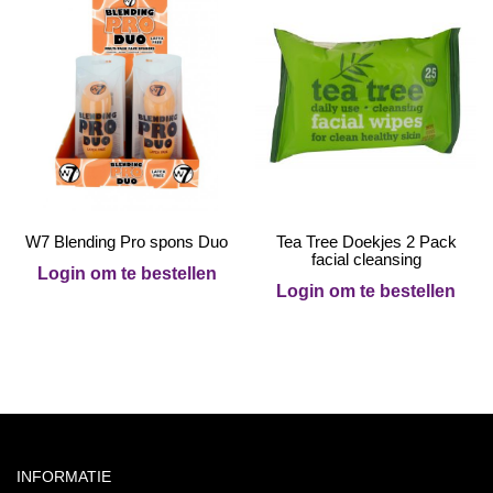
W7 Blending Pro spons Duo
Tea Tree Doekjes 2 Pack
facial cleansing
Login om te bestellen
Login om te bestellen
INFORMATIE