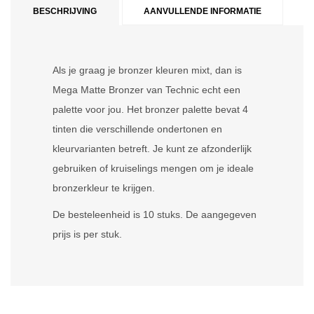
BESCHRIJVING
AANVULLENDE INFORMATIE
Als je graag je bronzer kleuren mixt, dan is
Mega Matte Bronzer van Technic echt een
palette voor jou. Het bronzer palette bevat 4
tinten die verschillende ondertonen en
kleurvarianten betreft. Je kunt ze afzonderlijk
gebruiken of kruiselings mengen om je ideale
bronzerkleur te krijgen.
De besteleenheid is 10 stuks. De aangegeven
prijs is per stuk.