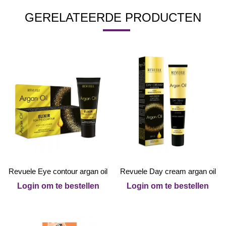
GERELATEERDE PRODUCTEN
Revuele Eye contour argan oil
Revuele Day cream argan oil
Login om te bestellen
Login om te bestellen