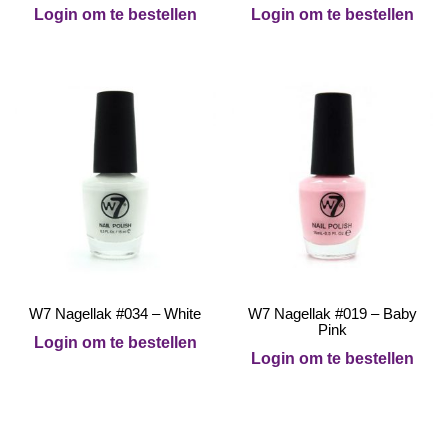
Login om te bestellen
Login om te bestellen
W7 Nagellak #034 – White
W7 Nagellak #019 – Baby
Pink
Login om te bestellen
Login om te bestellen