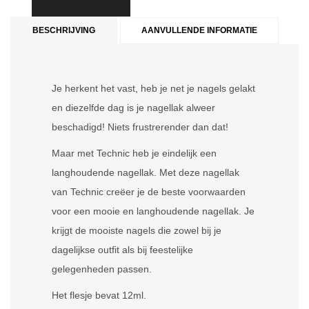
BESCHRIJVING
AANVULLENDE INFORMATIE
Je herkent het vast, heb je net je nagels gelakt
en diezelfde dag is je nagellak alweer
beschadigd! Niets frustrerender dan dat!
Maar met Technic heb je eindelijk een
langhoudende nagellak. Met deze nagellak
van Technic creëer je de beste voorwaarden
voor een mooie en langhoudende nagellak. Je
krijgt de mooiste nagels die zowel bij je
dagelijkse outfit als bij feestelijke
gelegenheden passen.
Het flesje bevat 12ml.