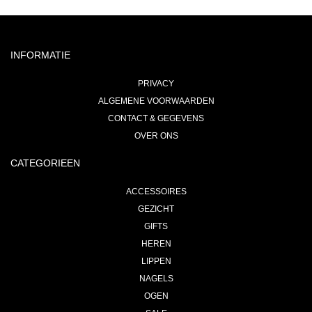
INFORMATIE
PRIVACY
ALGEMENE VOORWAARDEN
CONTACT & GEGEVENS
OVER ONS
CATEGORIEEN
ACCESSOIRES
GEZICHT
GIFTS
HEREN
LIPPEN
NAGELS
OGEN