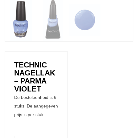
TECHNIC
NAGELLAK
– PARMA
VIOLET
De besteleenheid is 6
stuks. De aangegeven
prijs is per stuk.