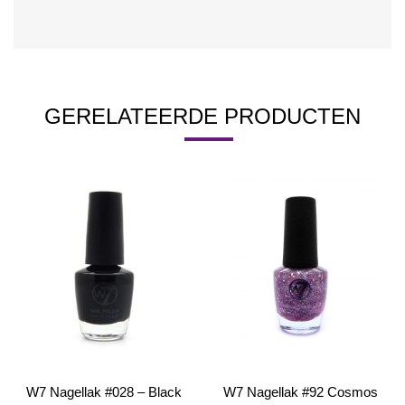
GERELATEERDE PRODUCTEN
W7 Nagellak #028 – Black
W7 Nagellak #92 Cosmos