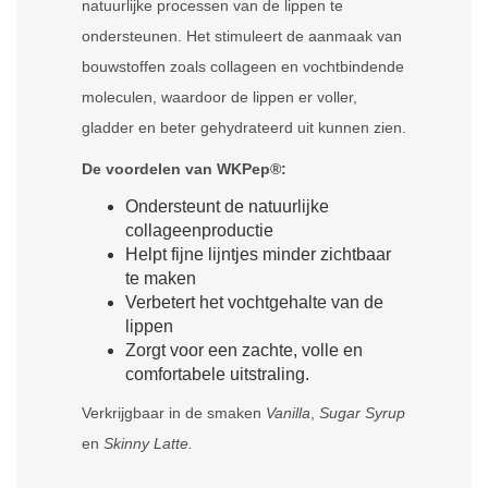
natuurlijke processen van de lippen te
ondersteunen. Het stimuleert de aanmaak van
bouwstoffen zoals collageen en vochtbindende
moleculen, waardoor de lippen er voller,
gladder en beter gehydrateerd uit kunnen zien.
De voordelen van WKPep®:
Ondersteunt de natuurlijke
collageenproductie
Helpt fijne lijntjes minder zichtbaar
te maken
Verbetert het vochtgehalte van de
lippen
Zorgt voor een zachte, volle en
comfortabele uitstraling.
Verkrijgbaar in de smaken
Vanilla
,
Sugar Syrup
en
Skinny Latte.