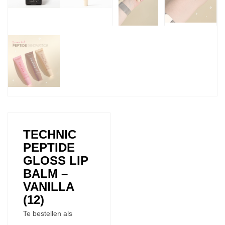
TECHNIC
PEPTIDE
GLOSS LIP
BALM –
VANILLA
(12)
Te bestellen als