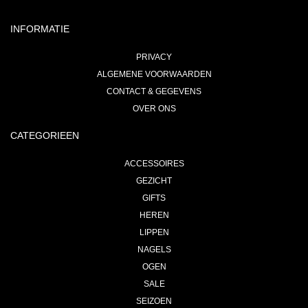
INFORMATIE
PRIVACY
ALGEMENE VOORWAARDEN
CONTACT & GEGEVENS
OVER ONS
CATEGORIEEN
ACCESSOIRES
GEZICHT
GIFTS
HEREN
LIPPEN
NAGELS
OGEN
SALE
SEIZOEN