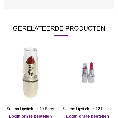
GERELATEERDE PRODUCTEN
Saffron Lipstick nr. 10 Berry
Saffron Lipstick nr. 12 Fuscia
Login om te bestellen
Login om te bestellen