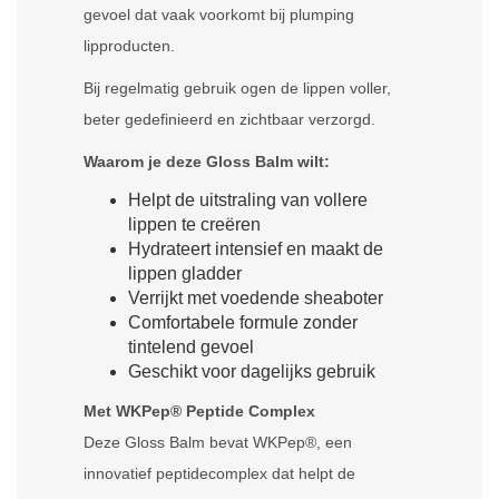
gevoel dat vaak voorkomt bij plumping
lipproducten.
Bij regelmatig gebruik ogen de lippen voller,
beter gedefinieerd en zichtbaar verzorgd.
Waarom je deze Gloss Balm wilt:
Helpt de uitstraling van vollere
lippen te creëren
Hydrateert intensief en maakt de
lippen gladder
Verrijkt met voedende sheaboter
Comfortabele formule zonder
tintelend gevoel
Geschikt voor dagelijks gebruik
Met WKPep® Peptide Complex
Deze Gloss Balm bevat WKPep®, een
innovatief peptidecomplex dat helpt de