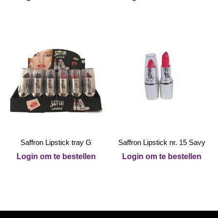
Saffron Lipstick tray G
Saffron Lipstick nr. 15 Savy
Login om te bestellen
Login om te bestellen