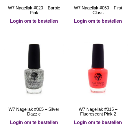
W7 Nagellak #020 – Barbie
W7 Nagellak #060 – First
Pink
Class
Login om te bestellen
Login om te bestellen
W7 Nagellak #005 – Silver
W7 Nagellak #015 –
Dazzle
Fluorescent Pink 2
Login om te bestellen
Login om te bestellen