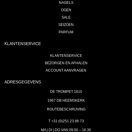
NAGELS
OGEN
SALE
SEIZOEN
PARFUM
KLANTENSERVICE
KLANTENSERVICE
BEZORGEN EN AFHALEN
ACCOUNT AANVRAGEN
ADRESGEGEVENS
DE TROMPET 1610
1967 DB HEEMSKERK
ROUTEBESCHRIJVING
T +31 (0)251 23 86 73
MA | DI | DO VAN 09:00 – 16.30