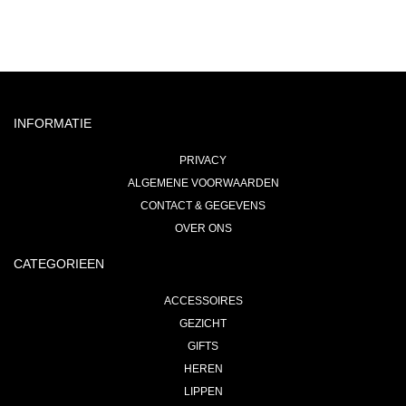
INFORMATIE
PRIVACY
ALGEMENE VOORWAARDEN
CONTACT & GEGEVENS
OVER ONS
CATEGORIEEN
ACCESSOIRES
GEZICHT
GIFTS
HEREN
LIPPEN