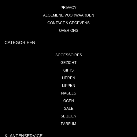
PRIVACY
ALGEMENE VOORWAARDEN
CONTACT & GEGEVENS
OVER ONS
CATEGORIEEN
ACCESSOIRES
GEZICHT
GIFTS
HEREN
LIPPEN
NAGELS
OGEN
SALE
SEIZOEN
PARFUM
KLANTENSERVICE