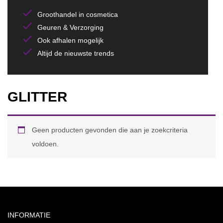
Groothandel in cosmetica
Geuren & Verzorging
Ook afhalen mogelijk
Altijd de nieuwste trends
GLITTER
Geen producten gevonden die aan je zoekcriteria
voldoen.
INFORMATIE