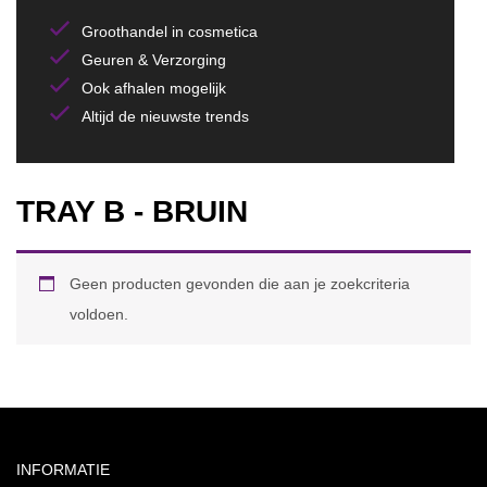
Groothandel in cosmetica
Geuren & Verzorging
Ook afhalen mogelijk
Altijd de nieuwste trends
TRAY B - BRUIN
Geen producten gevonden die aan je zoekcriteria
voldoen.
INFORMATIE