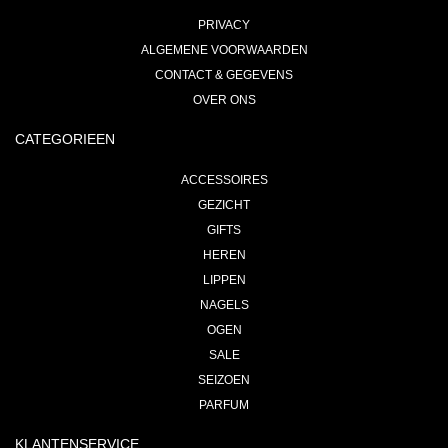
PRIVACY
ALGEMENE VOORWAARDEN
CONTACT & GEGEVENS
OVER ONS
CATEGORIEEN
ACCESSOIRES
GEZICHT
GIFTS
HEREN
LIPPEN
NAGELS
OGEN
SALE
SEIZOEN
PARFUM
KLANTENSERVICE