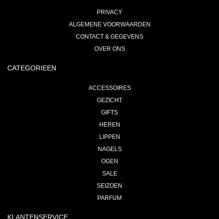
PRIVACY
ALGEMENE VOORWAARDEN
CONTACT & GEGEVENS
OVER ONS
CATEGORIEEN
ACCESSOIRES
GEZICHT
GIFTS
HEREN
LIPPEN
NAGELS
OGEN
SALE
SEIZOEN
PARFUM
KLANTENSERVICE