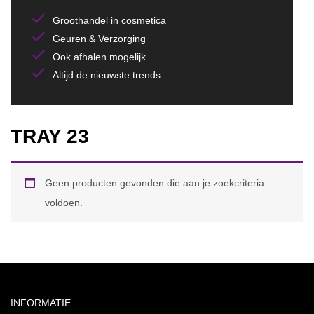
Groothandel in cosmetica
Geuren & Verzorging
Ook afhalen mogelijk
Altijd de nieuwste trends
TRAY 23
Geen producten gevonden die aan je zoekcriteria
voldoen.
INFORMATIE