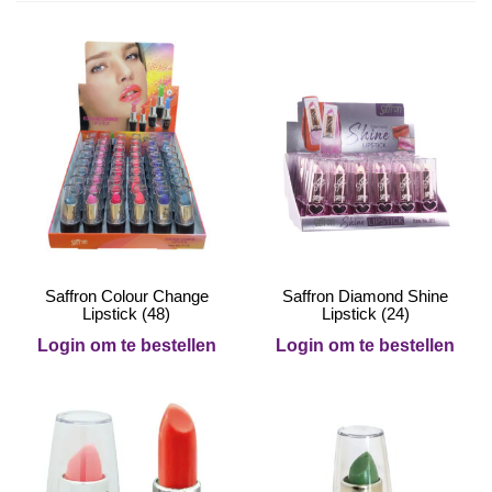
Saffron Colour Change
Saffron Diamond Shine
Lipstick (48)
Lipstick (24)
Login om te bestellen
Login om te bestellen