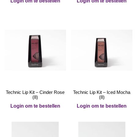
Login om te bestellen
Login om te bestellen
Technic Lip Kit – Cinder Rose
Technic Lip Kit – Iced Mocha
(8)
(8)
Login om te bestellen
Login om te bestellen