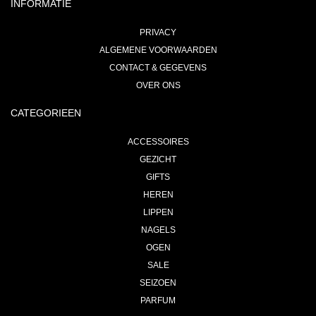
INFORMATIE
PRIVACY
ALGEMENE VOORWAARDEN
CONTACT & GEGEVENS
OVER ONS
CATEGORIEEN
ACCESSOIRES
GEZICHT
GIFTS
HEREN
LIPPEN
NAGELS
OGEN
SALE
SEIZOEN
PARFUM