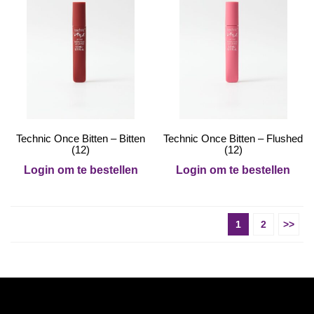
Technic Once Bitten – Bitten
Technic Once Bitten – Flushed
(12)
(12)
Login om te bestellen
Login om te bestellen
1
2
>>