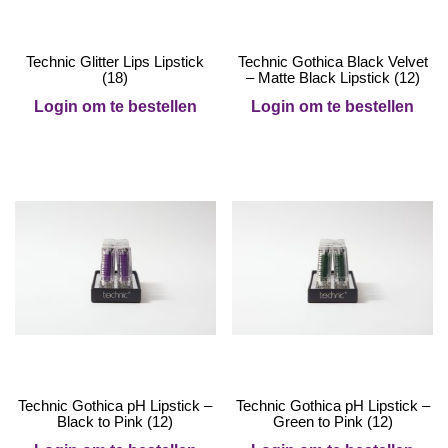
Technic Glitter Lips Lipstick
Technic Gothica Black Velvet
(18)
– Matte Black Lipstick (12)
Login om te bestellen
Login om te bestellen
Technic Gothica pH Lipstick –
Technic Gothica pH Lipstick –
Black to Pink (12)
Green to Pink (12)