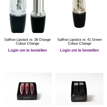
Saffron Lipstick nr. 38 Orange
Saffron Lipstick nr. 41 Green
Colour Change
Colour Change
Login om te bestellen
Login om te bestellen