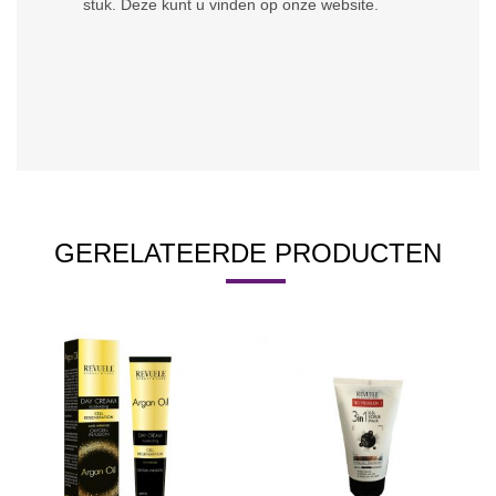
stuk. Deze kunt u vinden op onze website.
GERELATEERDE PRODUCTEN