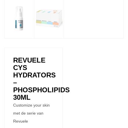
REVUELE
CYS
HYDRATORS
–
PHOSPHOLIPIDS
30ML
Customize your skin
met de serie van
Revuele