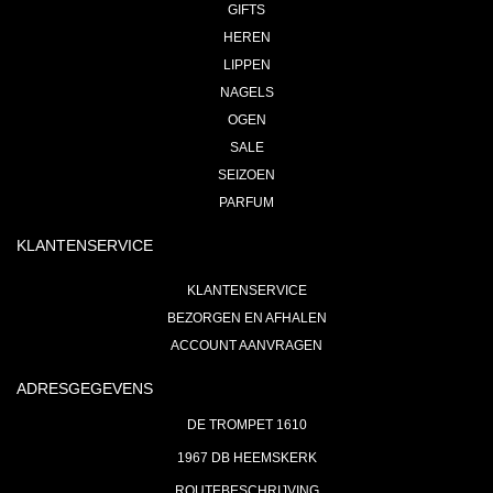
GIFTS
HEREN
LIPPEN
NAGELS
OGEN
SALE
SEIZOEN
PARFUM
KLANTENSERVICE
KLANTENSERVICE
BEZORGEN EN AFHALEN
ACCOUNT AANVRAGEN
ADRESGEGEVENS
DE TROMPET 1610
1967 DB HEEMSKERK
ROUTEBESCHRIJVING