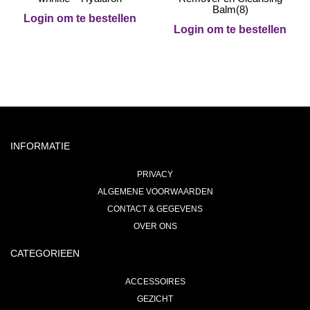
Balm(8)
Login om te bestellen
Login om te bestellen
INFORMATIE
PRIVACY
ALGEMENE VOORWAARDEN
CONTACT & GEGEVENS
OVER ONS
CATEGORIEEN
ACCESSOIRES
GEZICHT