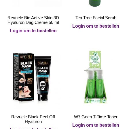
Revuele Bio Active Skin 3D
Tea Tree Facial Scrub
Hyaluron Dag Crème 50 ml
Login om te bestellen
Login om te bestellen
Revuele Black Peel Off
W7 Geen T-Time Toner
Hyaluron
Login om te bestellen