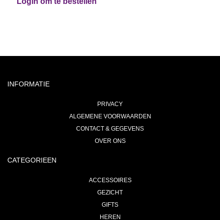
Login om te bestellen
INFORMATIE
PRIVACY
ALGEMENE VOORWAARDEN
CONTACT & GEGEVENS
OVER ONS
CATEGORIEEN
ACCESSOIRES
GEZICHT
GIFTS
HEREN