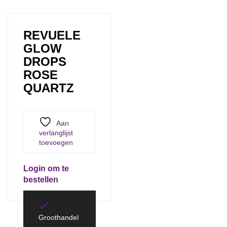
REVUELE
GLOW
DROPS
ROSE
QUARTZ
Aan
verlanglijst
toevoegen
Login om te
bestellen
Groothandel