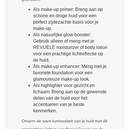
Als make-up primer: Breng aan op
schone en droge huid voor een
perfect zijdezachte basis voor je
make-up.
Als natuurlijke glow-booster:
Gebruik alleen of meng met je
REVUELE moisturizer of body lotion
voor een prachtige lichtreflectie op
de huid.
Als make-up enhancer: Meng met je
favoriete foundation voor een
glamoureuze make-up look.
Als highlighter voor gezicht en
lichaam: Breng aan op de gewenste
delen van de huid voor het
accentueren van je beste
kenmerken.
Omarm de ware luminositeit van je huid met dit