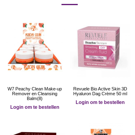
W7 Peachy Clean Make-up
Revuele Bio Active Skin 3D
Remover en Cleansing
Hyaluron Dag Crème 50 ml
Balm(8)
Login om te bestellen
Login om te bestellen