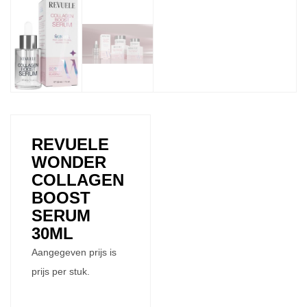
REVUELE
WONDER
COLLAGEN
BOOST
SERUM
30ML
Aangegeven prijs is
prijs per stuk.