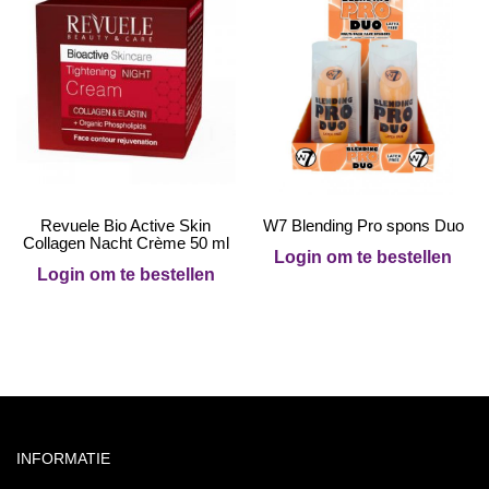
Revuele Bio Active Skin
W7 Blending Pro spons Duo
Collagen Nacht Crème 50 ml
Login om te bestellen
Login om te bestellen
INFORMATIE