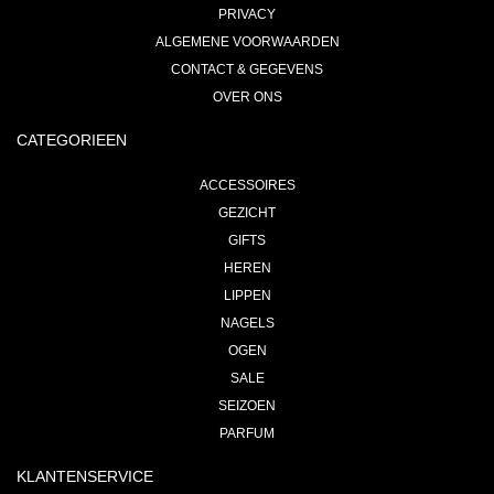
PRIVACY
ALGEMENE VOORWAARDEN
CONTACT & GEGEVENS
OVER ONS
CATEGORIEEN
ACCESSOIRES
GEZICHT
GIFTS
HEREN
LIPPEN
NAGELS
OGEN
SALE
SEIZOEN
PARFUM
KLANTENSERVICE