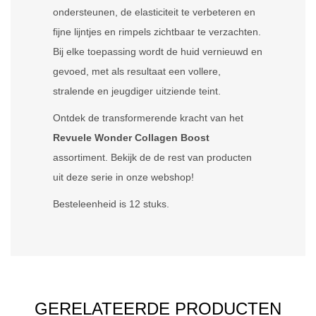
ondersteunen, de elasticiteit te verbeteren en
fijne lijntjes en rimpels zichtbaar te verzachten.
Bij elke toepassing wordt de huid vernieuwd en
gevoed, met als resultaat een vollere,
stralende en jeugdiger uitziende teint.
Ontdek de transformerende kracht van het
Revuele Wonder Collagen Boost
assortiment. Bekijk de de rest van producten
uit deze serie in onze webshop!
Besteleenheid is 12 stuks.
GERELATEERDE PRODUCTEN