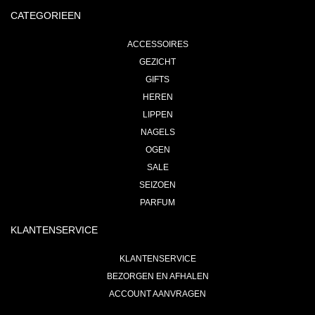
CATEGORIEEN
ACCESSOIRES
GEZICHT
GIFTS
HEREN
LIPPEN
NAGELS
OGEN
SALE
SEIZOEN
PARFUM
KLANTENSERVICE
KLANTENSERVICE
BEZORGEN EN AFHALEN
ACCOUNT AANVRAGEN