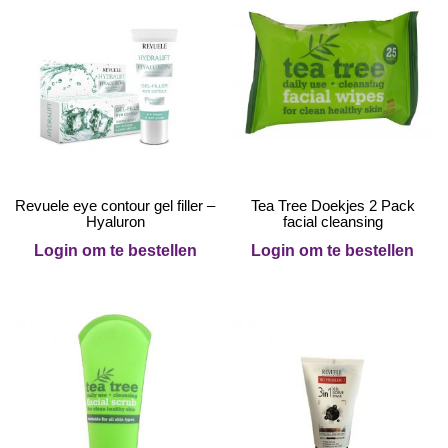
Revuele eye contour gel filler –
Tea Tree Doekjes 2 Pack
Hyaluron
facial cleansing
Login om te bestellen
Login om te bestellen