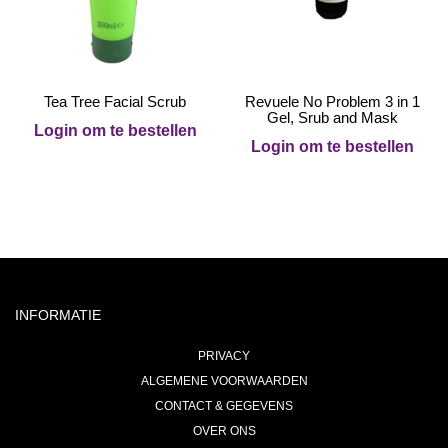
Tea Tree Facial Scrub
Revuele No Problem 3 in 1
Gel, Srub and Mask
Login om te bestellen
Login om te bestellen
INFORMATIE
PRIVACY
ALGEMENE VOORWAARDEN
CONTACT & GEGEVENS
OVER ONS