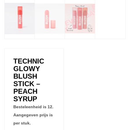
TECHNIC
GLOWY
BLUSH
STICK –
PEACH
SYRUP
Besteleenheid is 12.
Aangegeven prijs is
per stuk.