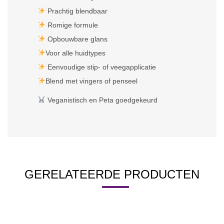
Prachtig blendbaar
Romige formule
Opbouwbare glans
Voor alle huidtypes
Eenvoudige stip- of veegapplicatie
Blend met vingers of penseel
Veganistisch en Peta goedgekeurd
GERELATEERDE PRODUCTEN