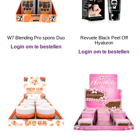
W7 Blending Pro spons Duo
Revuele Black Peel Off
Hyaluron
Login om te bestellen
Login om te bestellen