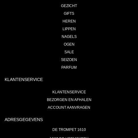
GEZICHT
GIFTS
HEREN
LIPPEN
NAGELS
OGEN
SALE
SEIZOEN
PARFUM
KLANTENSERVICE
KLANTENSERVICE
BEZORGEN EN AFHALEN
ACCOUNT AANVRAGEN
ADRESGEGEVENS
DE TROMPET 1610