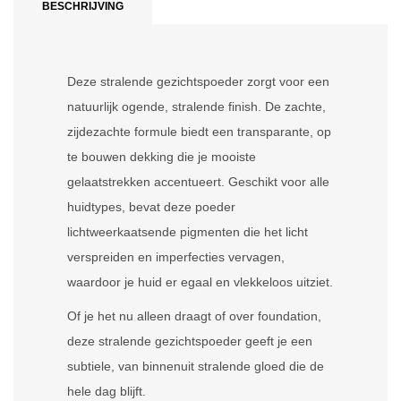
BESCHRIJVING
Deze stralende gezichtspoeder zorgt voor een
natuurlijk ogende, stralende finish. De zachte,
zijdezachte formule biedt een transparante, op
te bouwen dekking die je mooiste
gelaatstrekken accentueert. Geschikt voor alle
huidtypes, bevat deze poeder
lichtweerkaatsende pigmenten die het licht
verspreiden en imperfecties vervagen,
waardoor je huid er egaal en vlekkeloos uitziet.
Of je het nu alleen draagt of over foundation,
deze stralende gezichtspoeder geeft je een
subtiele, van binnenuit stralende gloed die de
hele dag blijft.