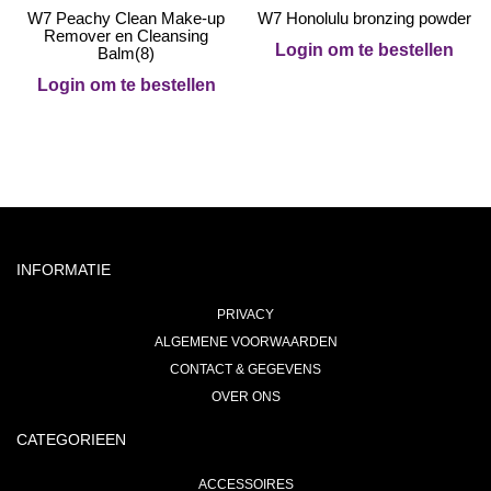
W7 Peachy Clean Make-up
W7 Honolulu bronzing powder
Remover en Cleansing
Login om te bestellen
Balm(8)
Login om te bestellen
INFORMATIE
PRIVACY
ALGEMENE VOORWAARDEN
CONTACT & GEGEVENS
OVER ONS
CATEGORIEEN
ACCESSOIRES