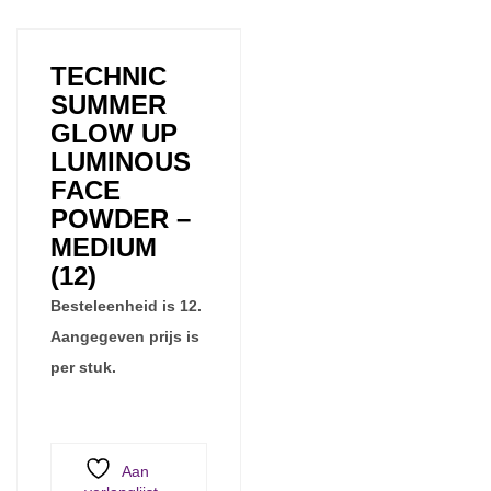
TECHNIC
SUMMER
GLOW UP
LUMINOUS
FACE
POWDER –
MEDIUM
(12)
Besteleenheid is 12.
Aangegeven prijs is
per stuk.
Aan