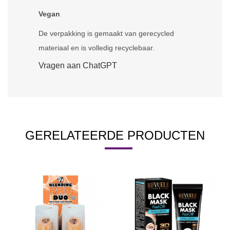
Vegan
De verpakking is gemaakt van gerecycled
materiaal en is volledig recyclebaar.
Vragen aan ChatGPT
GERELATEERDE PRODUCTEN