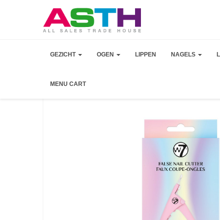
GEZICHT
OGEN
LIPPEN
NAGELS
MENU CART