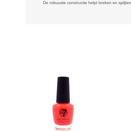
De robuuste constructie helpt breken en splijte