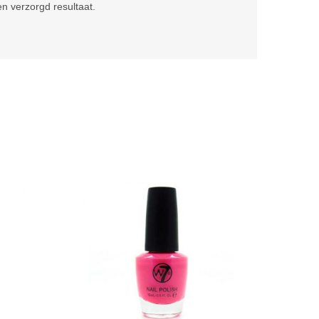
en verzorgd resultaat.