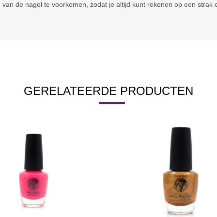
n van de nagel te voorkomen, zodat je altijd kunt rekenen op een strak 
GERELATEERDE PRODUCTEN