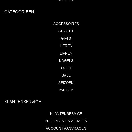
OVER ONS
CATEGORIEEN
ACCESSOIRES
GEZICHT
GIFTS
HEREN
LIPPEN
NAGELS
OGEN
SALE
SEIZOEN
PARFUM
KLANTENSERVICE
KLANTENSERVICE
BEZORGEN EN AFHALEN
ACCOUNT AANVRAGEN