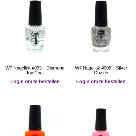
W7 Nagellak #033 – Diamond
W7 Nagellak #005 – Silver
Top Coat
Dazzle
Login om te bestellen
Login om te bestellen