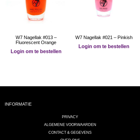
W7 Nagellak #013 –
W7 Nagellak #021 – Pinkish
Fluorescent Orange
Login om te bestellen
Login om te bestellen
INFORMATIE
PRIVACY
ALGEMENE VOORWAARDEN
CONTACT & GEGEVENS