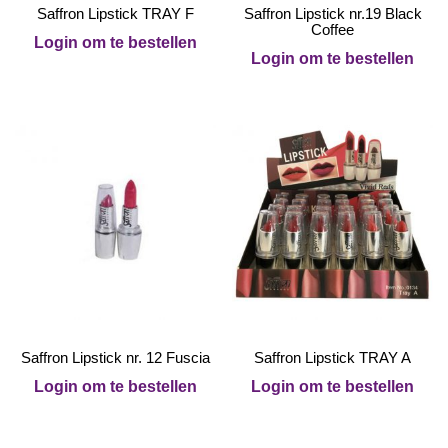
Saffron Lipstick TRAY F
Saffron Lipstick nr.19 Black
Coffee
Login om te bestellen
Login om te bestellen
Saffron Lipstick nr. 12 Fuscia
Saffron Lipstick TRAY A
Login om te bestellen
Login om te bestellen