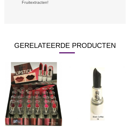
Fruitextracten!
GERELATEERDE PRODUCTEN