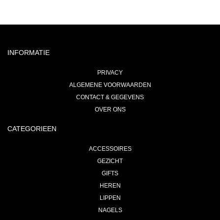
INFORMATIE
PRIVACY
ALGEMENE VOORWAARDEN
CONTACT & GEGEVENS
OVER ONS
CATEGORIEEN
ACCESSOIRES
GEZICHT
GIFTS
HEREN
LIPPEN
NAGELS