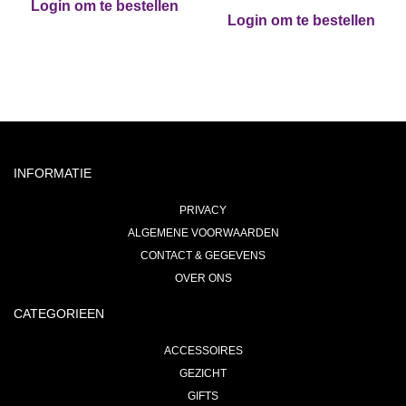
Login om te bestellen
Login om te bestellen
INFORMATIE
PRIVACY
ALGEMENE VOORWAARDEN
CONTACT & GEGEVENS
OVER ONS
CATEGORIEEN
ACCESSOIRES
GEZICHT
GIFTS