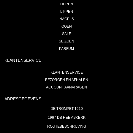
HEREN
LIPPEN
NAGELS
OGEN
SALE
SEIZOEN
PARFUM
KLANTENSERVICE
KLANTENSERVICE
BEZORGEN EN AFHALEN
ACCOUNT AANVRAGEN
ADRESGEGEVENS
DE TROMPET 1610
1967 DB HEEMSKERK
ROUTEBESCHRIJVING