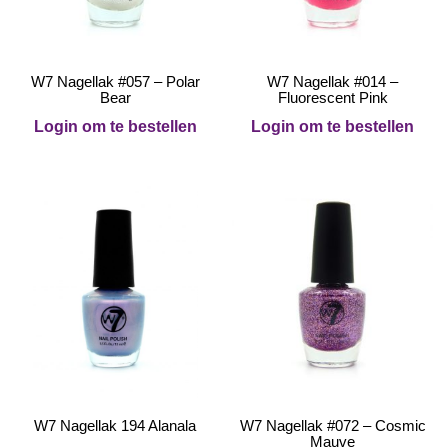
W7 Nagellak #057 – Polar
W7 Nagellak #014 –
Bear
Fluorescent Pink
Login om te bestellen
Login om te bestellen
W7 Nagellak 194 Alanala
W7 Nagellak #072 – Cosmic
Mauve