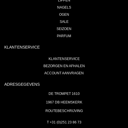
LIPPEN
NAGELS
OGEN
SALE
SEIZOEN
PARFUM
KLANTENSERVICE
KLANTENSERVICE
BEZORGEN EN AFHALEN
ACCOUNT AANVRAGEN
ADRESGEGEVENS
DE TROMPET 1610
1967 DB HEEMSKERK
ROUTEBESCHRIJVING
T +31 (0)251 23 86 73