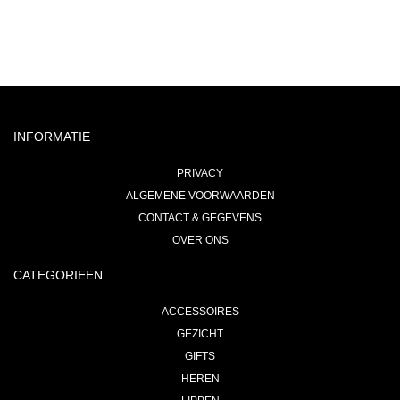
INFORMATIE
PRIVACY
ALGEMENE VOORWAARDEN
CONTACT & GEGEVENS
OVER ONS
CATEGORIEEN
ACCESSOIRES
GEZICHT
GIFTS
HEREN