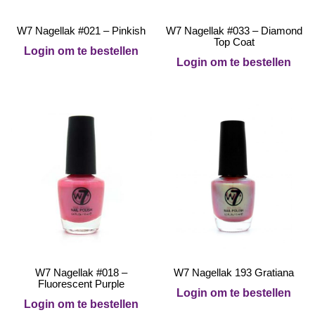
W7 Nagellak #021 – Pinkish
W7 Nagellak #033 – Diamond
Top Coat
Login om te bestellen
Login om te bestellen
W7 Nagellak #018 –
W7 Nagellak 193 Gratiana
Fluorescent Purple
Login om te bestellen
Login om te bestellen