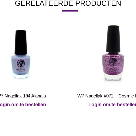
GERELATEERDE PRODUCTEN
7 Nagellak 194 Alanala
W7 Nagellak #072 – Cosmic
ogin om te bestellen
Login om te bestelle