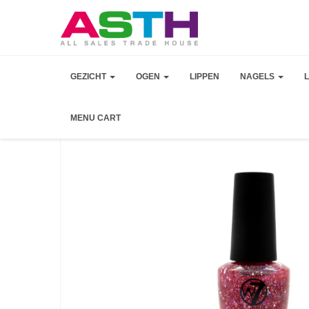
GEZICHT
OGEN
LIPPEN
NAGELS
MENU CART