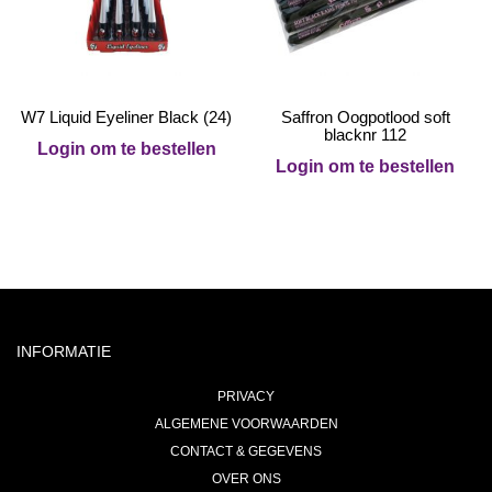
W7 Liquid Eyeliner Black (24)
Saffron Oogpotlood soft
blacknr 112
Login om te bestellen
Login om te bestellen
INFORMATIE
PRIVACY
ALGEMENE VOORWAARDEN
CONTACT & GEGEVENS
OVER ONS