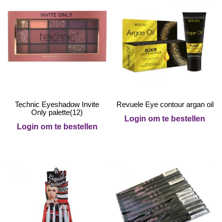
Technic Eyeshadow Invite
Revuele Eye contour argan oil
Only palette(12)
Login om te bestellen
Login om te bestellen