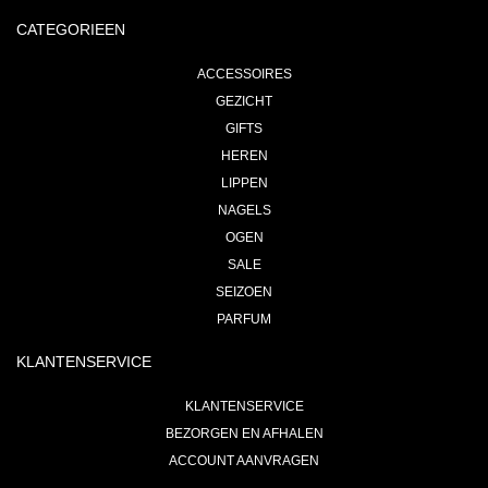
CATEGORIEEN
ACCESSOIRES
GEZICHT
GIFTS
HEREN
LIPPEN
NAGELS
OGEN
SALE
SEIZOEN
PARFUM
KLANTENSERVICE
KLANTENSERVICE
BEZORGEN EN AFHALEN
ACCOUNT AANVRAGEN