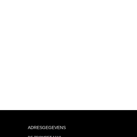
ADRESGEGEVENS