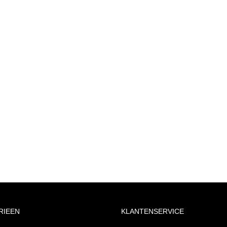
RIEEN
KLANTENSERVICE