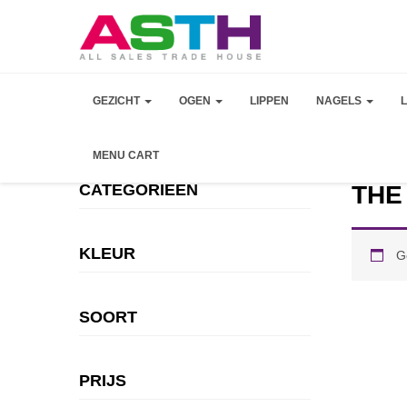
GEZICHT
OGEN
LIPPEN
NAGELS
MENU CART
CATEGORIEEN
THE
KLEUR
G
SOORT
PRIJS