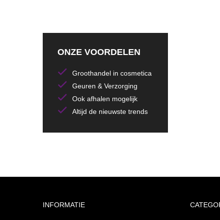
ONZE VOORDELEN
Groothandel in cosmetica
Geuren & Verzorging
Ook afhalen mogelijk
Altijd de nieuwste trends
INFORMATIE
CATEGO