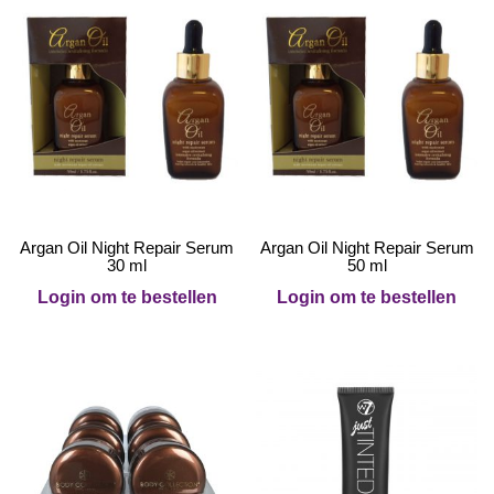
Argan Oil Night Repair Serum
Argan Oil Night Repair Serum
30 ml
50 ml
Login om te bestellen
Login om te bestellen