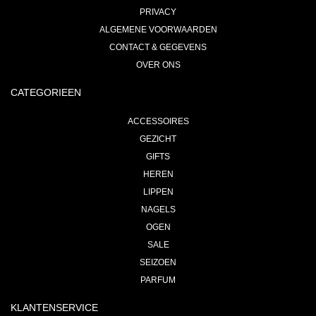
PRIVACY
ALGEMENE VOORWAARDEN
CONTACT & GEGEVENS
OVER ONS
CATEGORIEEN
ACCESSOIRES
GEZICHT
GIFTS
HEREN
LIPPEN
NAGELS
OGEN
SALE
SEIZOEN
PARFUM
KLANTENSERVICE