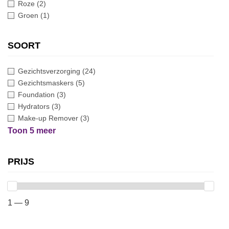
Roze
(2)
Groen
(1)
SOORT
Gezichtsverzorging
(24)
Gezichtsmaskers
(5)
Foundation
(3)
Hydrators
(3)
Make-up Remover
(3)
Toon 5 meer
PRIJS
1 — 9