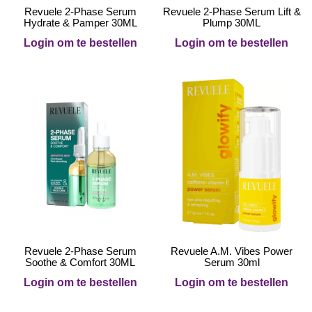
Revuele 2-Phase Serum
Revuele 2-Phase Serum Lift &
Hydrate & Pamper 30ML
Plump 30ML
Login om te bestellen
Login om te bestellen
Revuele 2-Phase Serum
Revuele A.M. Vibes Power
Soothe & Comfort 30ML
Serum 30ml
Login om te bestellen
Login om te bestellen