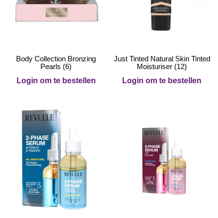
Body Collection Bronzing
Just Tinted Natural Skin Tinted
Pearls (6)
Moisturiser (12)
Login om te bestellen
Login om te bestellen