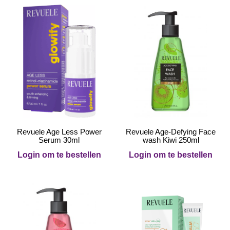
Revuele Age Less Power
Revuele Age-Defying Face
Serum 30ml
wash Kiwi 250ml
Login om te bestellen
Login om te bestellen