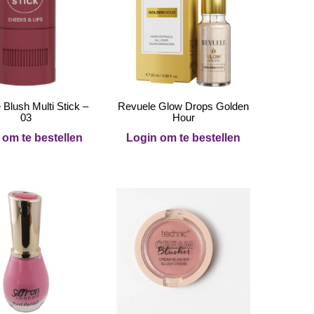
 Blush Multi Stick –
Revuele Glow Drops Golden
03
Hour
 om te bestellen
Login om te bestellen