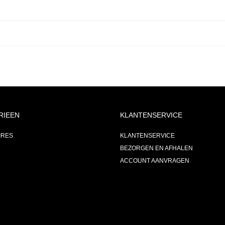
RIEEN
KLANTENSERVICE
IRES
KLANTENSERVICE
BEZORGEN EN AFHALEN
ACCOUNT AANVRAGEN