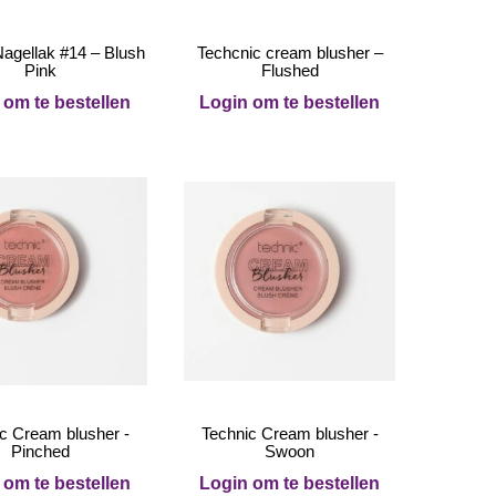
Nagellak #14 – Blush
Techcnic cream blusher –
Pink
Flushed
 om te bestellen
Login om te bestellen
c Cream blusher -
Technic Cream blusher -
Pinched
Swoon
 om te bestellen
Login om te bestellen