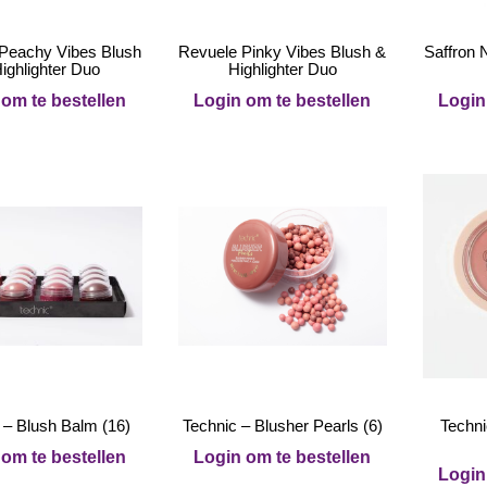
Peachy Vibes Blush
Revuele Pinky Vibes Blush &
Saffron 
ighlighter Duo
Highlighter Duo
om te bestellen
Login om te bestellen
Login
 – Blush Balm (16)
Technic – Blusher Pearls (6)
Techni
om te bestellen
Login om te bestellen
Login