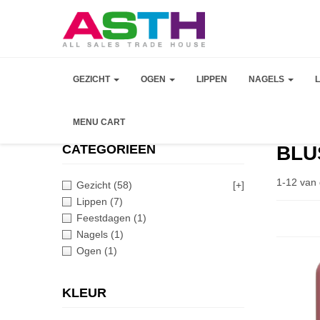
GEZICHT
OGEN
LIPPEN
NAGELS
MENU CART
CATEGORIEEN
BLU
1-12 van 
Gezicht
(58)
[+]
Lippen
(7)
Feestdagen
(1)
Nagels
(1)
Ogen
(1)
KLEUR