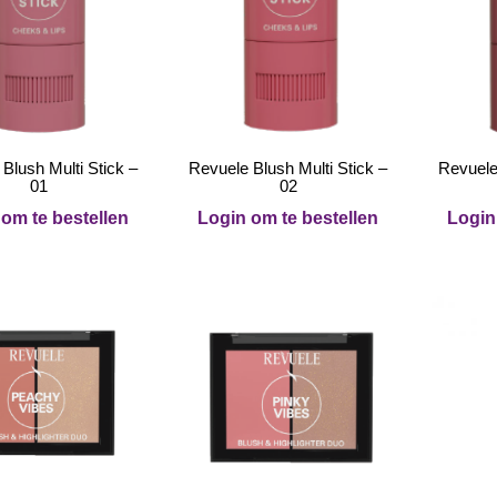
Blush Multi Stick –
Revuele Blush Multi Stick –
Revuele
01
02
om te bestellen
Login om te bestellen
Login