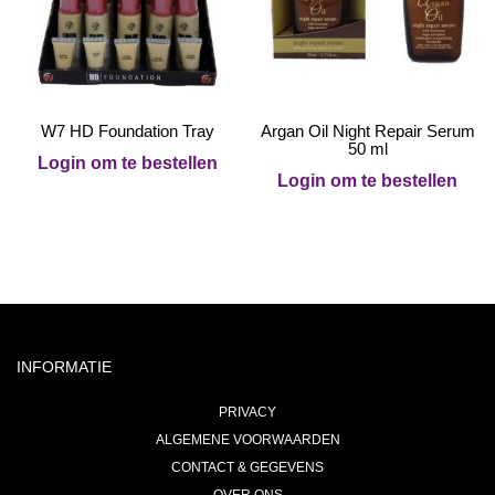
W7 HD Foundation Tray
Argan Oil Night Repair Serum
50 ml
Login om te bestellen
Login om te bestellen
INFORMATIE
PRIVACY
ALGEMENE VOORWAARDEN
CONTACT & GEGEVENS