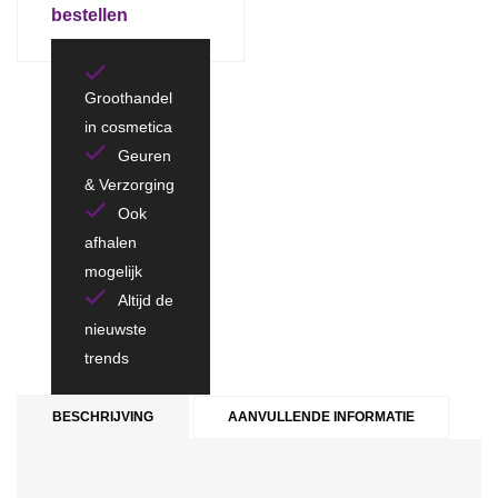
bestellen
Groothandel
in cosmetica
Geuren
& Verzorging
Ook
afhalen
mogelijk
Altijd de
nieuwste
trends
BESCHRIJVING
AANVULLENDE INFORMATIE