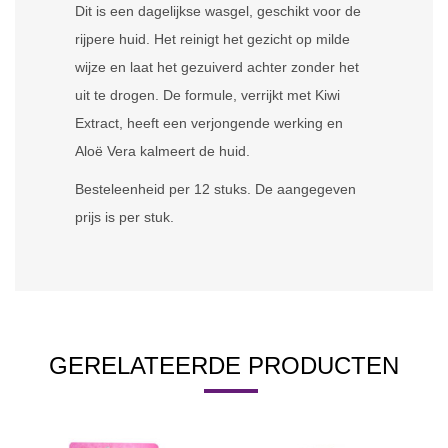
Dit is een dagelijkse wasgel, geschikt voor de
rijpere huid. Het reinigt het gezicht op milde
wijze en laat het gezuiverd achter zonder het
uit te drogen. De formule, verrijkt met Kiwi
Extract, heeft een verjongende werking en
Aloë Vera kalmeert de huid.
Besteleenheid per 12 stuks. De aangegeven
prijs is per stuk.
GERELATEERDE PRODUCTEN