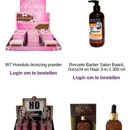
W7 Honolulu bronzing powder
Revuele Barber Salon Baard,
Gezicht en Haar 3-in-1 300 ml
Login om te bestellen
Login om te bestellen