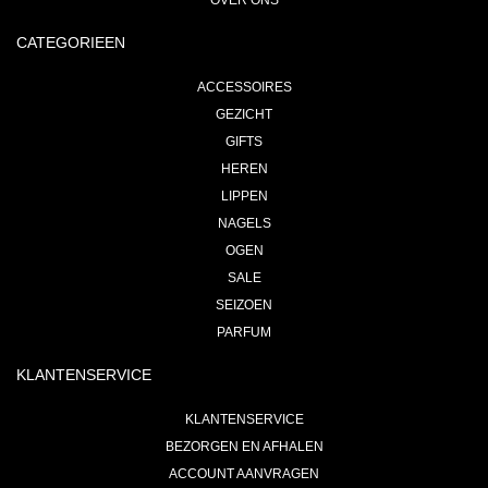
OVER ONS
CATEGORIEEN
ACCESSOIRES
GEZICHT
GIFTS
HEREN
LIPPEN
NAGELS
OGEN
SALE
SEIZOEN
PARFUM
KLANTENSERVICE
KLANTENSERVICE
BEZORGEN EN AFHALEN
ACCOUNT AANVRAGEN