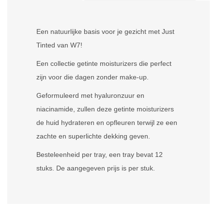
Een natuurlijke basis voor je gezicht met Just
Tinted van W7!
Een collectie getinte moisturizers die perfect
zijn voor die dagen zonder make-up.
Geformuleerd met hyaluronzuur en
niacinamide, zullen deze getinte moisturizers
de huid hydrateren en opfleuren terwijl ze een
zachte en superlichte dekking geven.
Besteleenheid per tray, een tray bevat 12
stuks. De aangegeven prijs is per stuk.