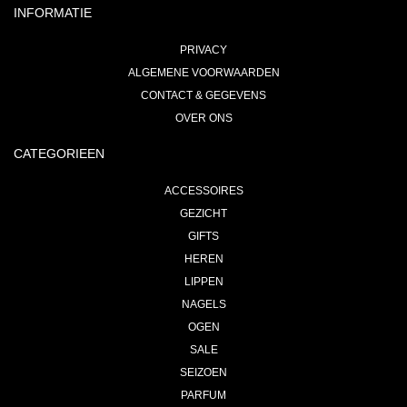
INFORMATIE
PRIVACY
ALGEMENE VOORWAARDEN
CONTACT & GEGEVENS
OVER ONS
CATEGORIEEN
ACCESSOIRES
GEZICHT
GIFTS
HEREN
LIPPEN
NAGELS
OGEN
SALE
SEIZOEN
PARFUM