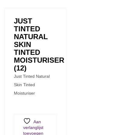
JUST
TINTED
NATURAL
SKIN
TINTED
MOISTURISER
(12)
Just Tinted Natural
Skin Tinted
Moisturiser
Aan
verlanglijst
toevoegen