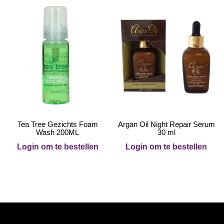
Tea Tree Gezichts Foam
Argan Oil Night Repair Serum
Wash 200ML
30 ml
Login om te bestellen
Login om te bestellen