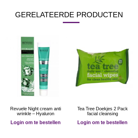
GERELATEERDE PRODUCTEN
Revuele Night cream anti
Tea Tree Doekjes 2 Pack
wrinkle – Hyaluron
facial cleansing
Login om te bestellen
Login om te bestellen