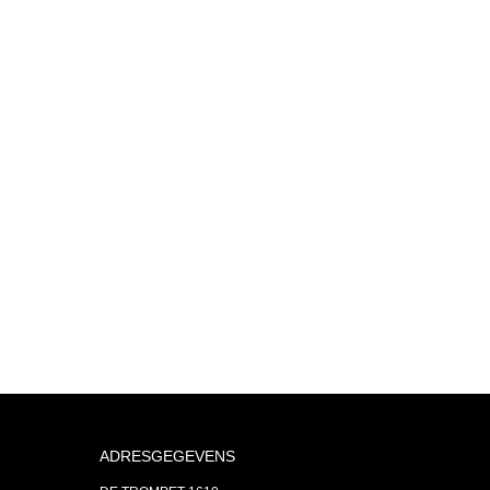
ADRESGEGEVENS