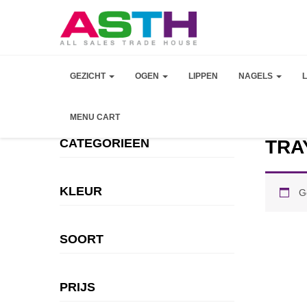
GEZICHT
OGEN
LIPPEN
NAGELS
MENU CART
CATEGORIEEN
TRA
KLEUR
G
SOORT
PRIJS