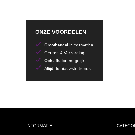
ONZE VOORDELEN
Groothandel in cosmetica
Geuren & Verzorging
Ook afhalen mogelijk
Altijd de nieuwste trends
INFORMATIE
CATEGO