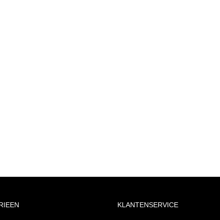
RIEEN
KLANTENSERVICE