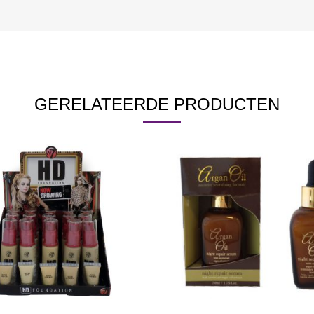
GERELATEERDE PRODUCTEN