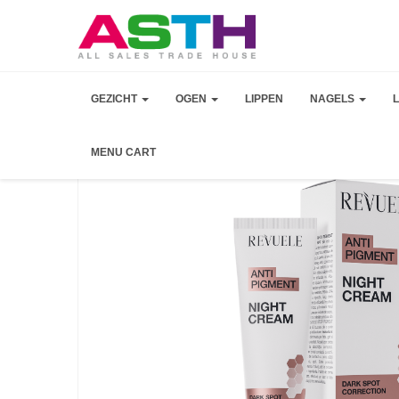
GEZICHT
OGEN
LIPPEN
NAGELS
MENU CART