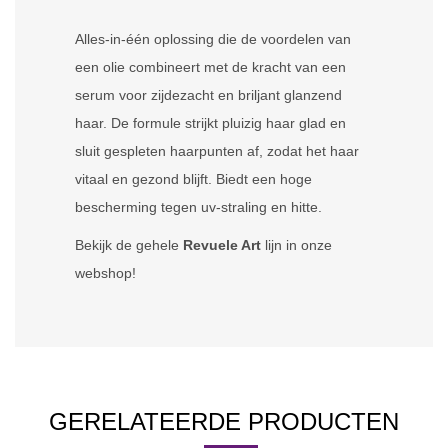
Alles-in-één oplossing die de voordelen van
een olie combineert met de kracht van een
serum voor zijdezacht en briljant glanzend
haar. De formule strijkt pluizig haar glad en
sluit gespleten haarpunten af, zodat het haar
vitaal en gezond blijft. Biedt een hoge
bescherming tegen uv-straling en hitte.
Bekijk de gehele
Revuele Art
lijn in onze
webshop!
GERELATEERDE PRODUCTEN