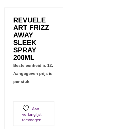
REVUELE
ART FRIZZ
AWAY
SLEEK
SPRAY
200ML
Besteleenheid is 12.
Aangegeven prijs is
per stuk.
Aan
verlanglijst
toevoegen