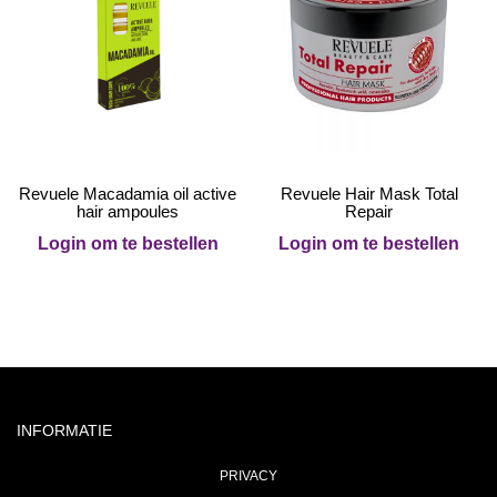
Revuele Macadamia oil active
Revuele Hair Mask Total
hair ampoules
Repair
Login om te bestellen
Login om te bestellen
INFORMATIE
PRIVACY