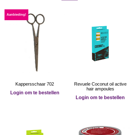
Aanbieding!
Kappersschaar 702
Revuele Coconut oil active
hair ampoules
Login om te bestellen
Login om te bestellen