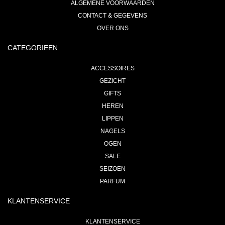
ALGEMENE VOORWAARDEN
CONTACT & GEGEVENS
OVER ONS
CATEGORIEEN
ACCESSOIRES
GEZICHT
GIFTS
HEREN
LIPPEN
NAGELS
OGEN
SALE
SEIZOEN
PARFUM
KLANTENSERVICE
KLANTENSERVICE