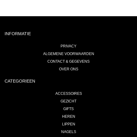
INFORMATIE
PRIVACY
ALGEMENE VOORWAARDEN
CONTACT & GEGEVENS
OVER ONS
CATEGORIEEN
ACCESSOIRES
GEZICHT
GIFTS
HEREN
LIPPEN
NAGELS