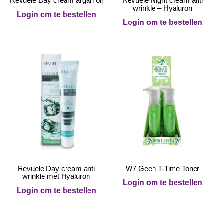
Revuele Day cream argan oil
Revuele Night cream anti
wrinkle – Hyaluron
Login om te bestellen
Login om te bestellen
Revuele Day cream anti
W7 Geen T-Time Toner
wrinkle met Hyaluron
Login om te bestellen
Login om te bestellen