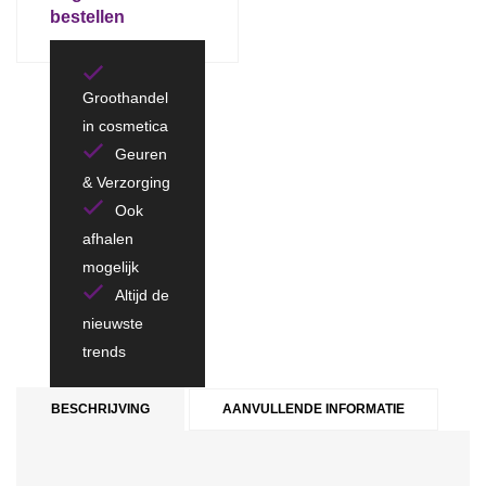
bestellen
Groothandel
in cosmetica
Geuren
& Verzorging
Ook
afhalen
mogelijk
Altijd de
nieuwste
trends
BESCHRIJVING
AANVULLENDE INFORMATIE