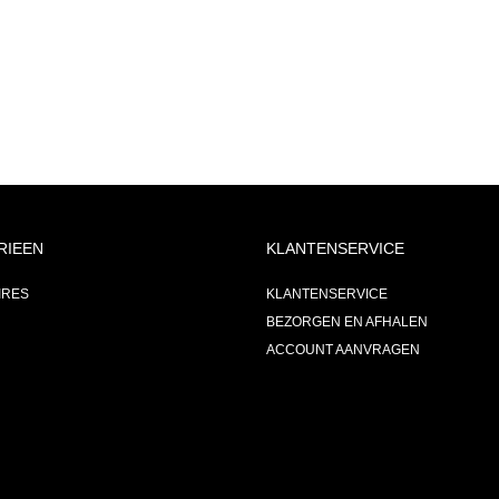
RIEEN
KLANTENSERVICE
IRES
KLANTENSERVICE
BEZORGEN EN AFHALEN
ACCOUNT AANVRAGEN