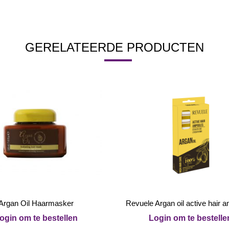
GERELATEERDE PRODUCTEN
Argan Oil Haarmasker
Revuele Argan oil active hair 
ogin om te bestellen
Login om te bestelle