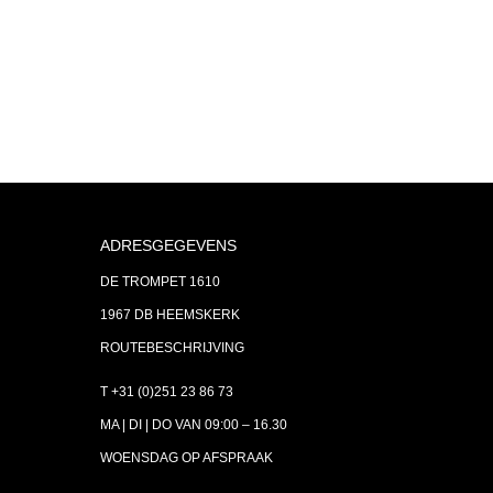
ADRESGEGEVENS
DE TROMPET 1610
1967 DB HEEMSKERK
ROUTEBESCHRIJVING
T +31 (0)251 23 86 73
MA | DI | DO VAN 09:00 – 16.30
WOENSDAG OP AFSPRAAK