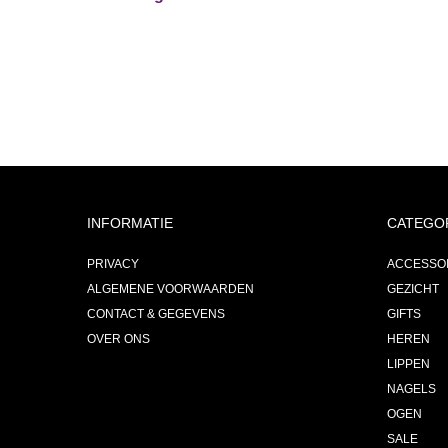
INFORMATIE
CATEGO
PRIVACY
ACCESSO
ALGEMENE VOORWAARDEN
GEZICHT
CONTACT & GEGEVENS
GIFTS
OVER ONS
HEREN
LIPPEN
NAGELS
OGEN
SALE