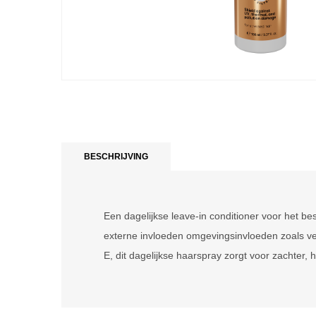
BESCHRIJVING
Een dagelijkse leave-in conditioner voor het be
externe invloeden omgevingsinvloeden zoals ver
E, dit dagelijkse haarspray zorgt voor zachter,