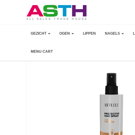
GEZICHT
OGEN
LIPPEN
NAGELS
MENU CART