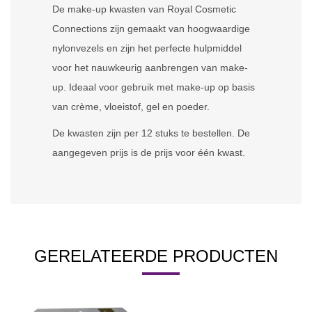
De make-up kwasten van Royal Cosmetic
Connections zijn gemaakt van hoogwaardige
nylonvezels en zijn het perfecte hulpmiddel
voor het nauwkeurig aanbrengen van make-
up. Ideaal voor gebruik met make-up op basis
van crème, vloeistof, gel en poeder.
De kwasten zijn per 12 stuks te bestellen. De
aangegeven prijs is de prijs voor één kwast.
GERELATEERDE PRODUCTEN