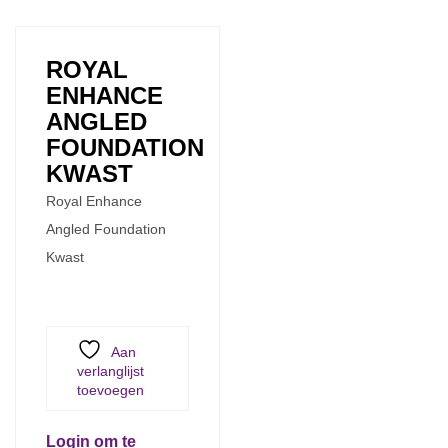
ROYAL
ENHANCE
ANGLED
FOUNDATION
KWAST
Royal Enhance
Angled Foundation
Kwast
Aan
verlanglijst
toevoegen
Login om te