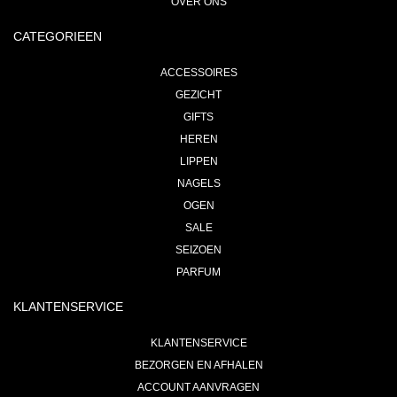
OVER ONS
CATEGORIEEN
ACCESSOIRES
GEZICHT
GIFTS
HEREN
LIPPEN
NAGELS
OGEN
SALE
SEIZOEN
PARFUM
KLANTENSERVICE
KLANTENSERVICE
BEZORGEN EN AFHALEN
ACCOUNT AANVRAGEN