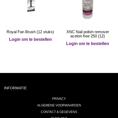
Royal Fan Brush (12 stuks)
XNC Nail polish remover
aceton free 250 (12)
Login om te bestellen
Login om te bestellen
INFORMATIE
PRIVACY
ALGEMENE VOORWAARDEN
CONTACT & GEGEVENS