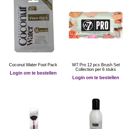
Coconut Water Foot Pack
W7 Pro 12 pcs Brush Set
Collection per 6 stuks
Login om te bestellen
Login om te bestellen