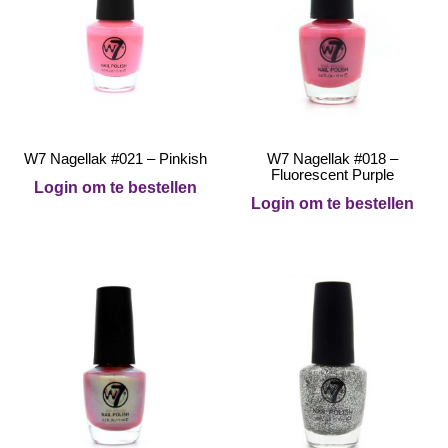
W7 Nagellak #021 – Pinkish
W7 Nagellak #018 –
Fluorescent Purple
Login om te bestellen
Login om te bestellen