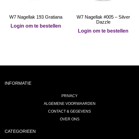
W7 Nagellak 193 Gratiana
W7 Nagellak #005 – Silver
Dazzle
Login om te bestellen
Login om te bestellen
INFORMATIE
PRIVACY
ALGEMENE VOORWAARDEN
CONTACT & GEGEVENS
OVER ONS
CATEGORIEEN