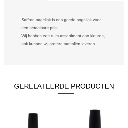
Saffron nagellak is een goede nagellak voor
een betaalbare prijs.
Wij hebben een ruim assortiment aan kleuren,
ook kunnen wij grotere aantallen leveren.
GERELATEERDE PRODUCTEN