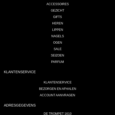
ACCESSOIRES
GEZICHT
GIFTS
HEREN
LIPPEN
NAGELS
OGEN
SALE
SEIZOEN
PARFUM
KLANTENSERVICE
KLANTENSERVICE
BEZORGEN EN AFHALEN
ACCOUNT AANVRAGEN
ADRESGEGEVENS
DE TROMPET 1610