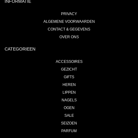
INFORMATIE
PRIVACY
ALGEMENE VOORWAARDEN
CONTACT & GEGEVENS
OVER ONS
CATEGORIEEN
ACCESSOIRES
GEZICHT
GIFTS
HEREN
LIPPEN
NAGELS
OGEN
SALE
SEIZOEN
PARFUM