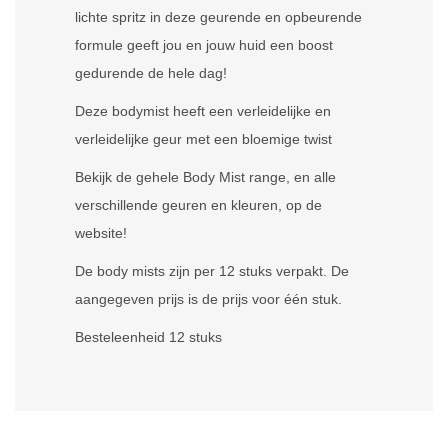
lichte spritz in deze geurende en opbeurende
formule geeft jou en jouw huid een boost
gedurende de hele dag!
Deze bodymist heeft een verleidelijke en
verleidelijke geur met een bloemige twist
Bekijk de gehele Body Mist range, en alle
verschillende geuren en kleuren, op de
website!
De body mists zijn per 12 stuks verpakt. De
aangegeven prijs is de prijs voor één stuk.
Besteleenheid 12 stuks