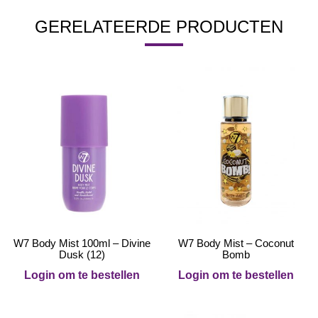
GERELATEERDE PRODUCTEN
W7 Body Mist 100ml – Divine
W7 Body Mist – Coconut
Dusk (12)
Bomb
Login om te bestellen
Login om te bestellen