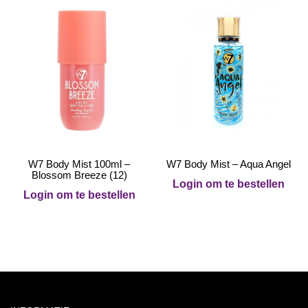
W7 Body Mist 100ml –
W7 Body Mist – Aqua Angel
Blossom Breeze (12)
Login om te bestellen
Login om te bestellen