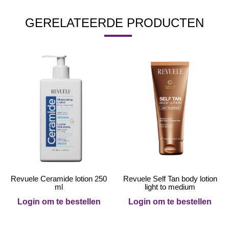
GERELATEERDE PRODUCTEN
Revuele Ceramide lotion 250
Revuele Self Tan body lotion
ml
light to medium
Login om te bestellen
Login om te bestellen