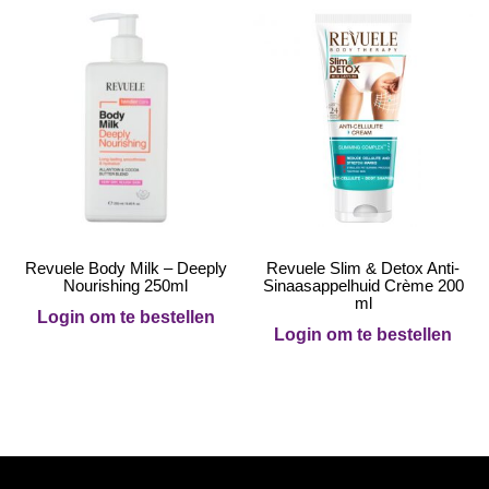
Revuele Body Milk – Deeply
Revuele Slim & Detox Anti-
Nourishing 250ml
Sinaasappelhuid Crème 200
ml
Login om te bestellen
Login om te bestellen