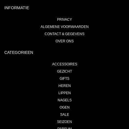
INFORMATIE
PRIVACY
ALGEMENE VOORWAARDEN
CONTACT & GEGEVENS
OVER ONS
CATEGORIEEN
ACCESSOIRES
GEZICHT
GIFTS
HEREN
LIPPEN
NAGELS
OGEN
SALE
SEIZOEN