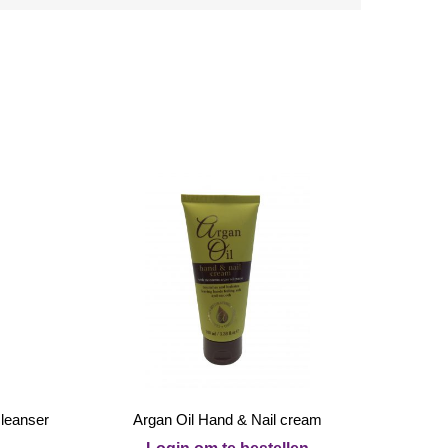
leanser
Argan Oil Hand & Nail cream