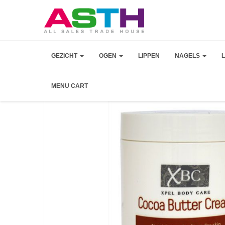
GEZICHT
OGEN
LIPPEN
NAGELS
MENU CART