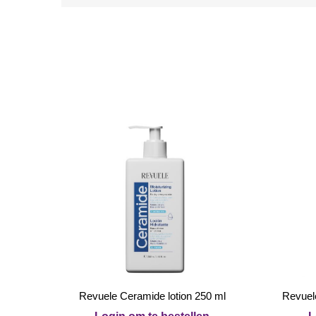
Revuele Ceramide lotion 250 ml
Revuel