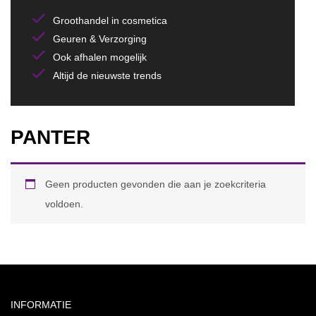
Groothandel in cosmetica
Geuren & Verzorging
Ook afhalen mogelijk
Altijd de nieuwste trends
PANTER
Geen producten gevonden die aan je zoekcriteria
voldoen.
INFORMATIE