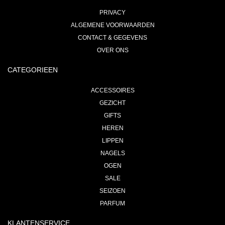
PRIVACY
ALGEMENE VOORWAARDEN
CONTACT & GEGEVENS
OVER ONS
CATEGORIEEN
ACCESSOIRES
GEZICHT
GIFTS
HEREN
LIPPEN
NAGELS
OGEN
SALE
SEIZOEN
PARFUM
KLANTENSERVICE