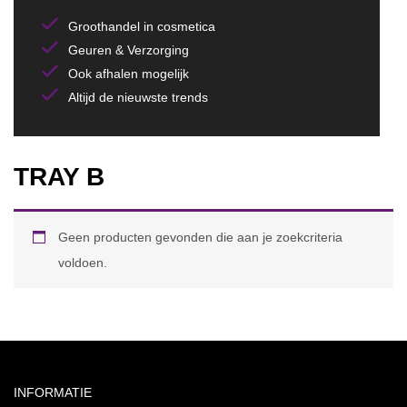
Groothandel in cosmetica
Geuren & Verzorging
Ook afhalen mogelijk
Altijd de nieuwste trends
TRAY B
Geen producten gevonden die aan je zoekcriteria
voldoen.
INFORMATIE