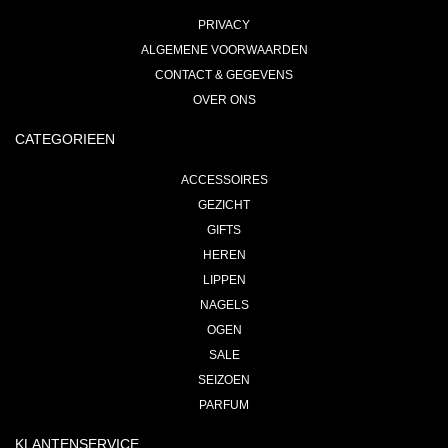
PRIVACY
ALGEMENE VOORWAARDEN
CONTACT & GEGEVENS
OVER ONS
CATEGORIEEN
ACCESSOIRES
GEZICHT
GIFTS
HEREN
LIPPEN
NAGELS
OGEN
SALE
SEIZOEN
PARFUM
KLANTENSERVICE