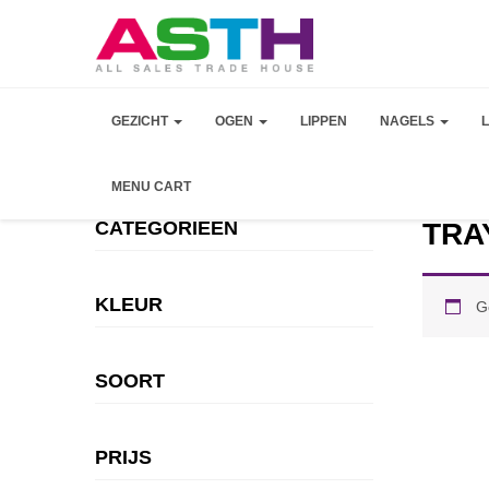
GEZICHT
OGEN
LIPPEN
NAGELS
MENU CART
CATEGORIEEN
TRA
KLEUR
G
SOORT
PRIJS