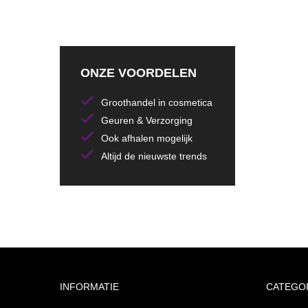
ONZE VOORDELEN
Groothandel in cosmetica
Geuren & Verzorging
Ook afhalen mogelijk
Altijd de nieuwste trends
INFORMATIE
CATEGO