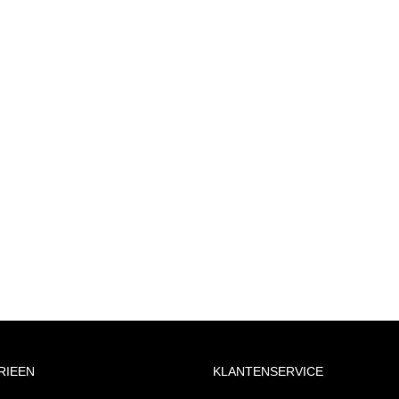
RIEEN
KLANTENSERVICE