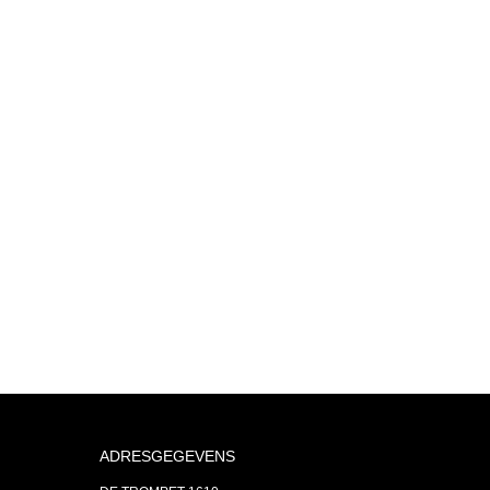
ADRESGEGEVENS