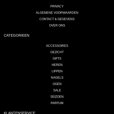
PRIVACY
ALGEMENE VOORWAARDEN
CONTACT & GEGEVENS
OVER ONS
CATEGORIEEN
ACCESSOIRES
GEZICHT
GIFTS
HEREN
LIPPEN
NAGELS
OGEN
SALE
SEIZOEN
PARFUM
KLANTENSERVICE