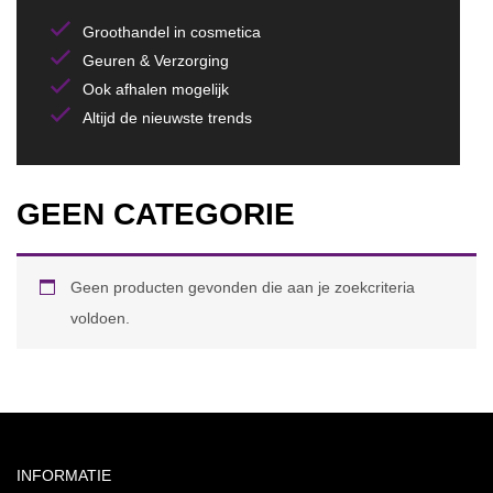
Groothandel in cosmetica
Geuren & Verzorging
Ook afhalen mogelijk
Altijd de nieuwste trends
GEEN CATEGORIE
Geen producten gevonden die aan je zoekcriteria
voldoen.
INFORMATIE