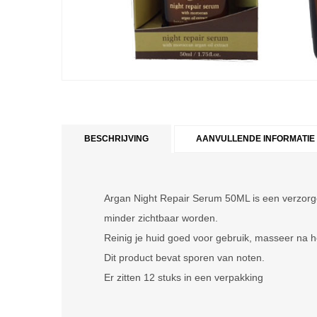
BESCHRIJVING
AANVULLENDE INFORMATIE
Argan Night Repair Serum 50ML is een verzorgend
minder zichtbaar worden.
Reinig je huid goed voor gebruik, masseer na h
Dit product bevat sporen van noten.
Er zitten 12 stuks in een verpakking