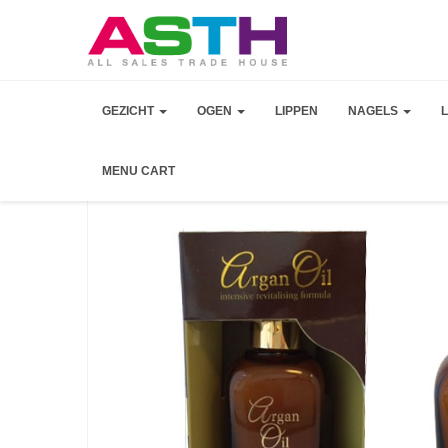
GEZICHT
OGEN
LIPPEN
NAGELS
MENU CART