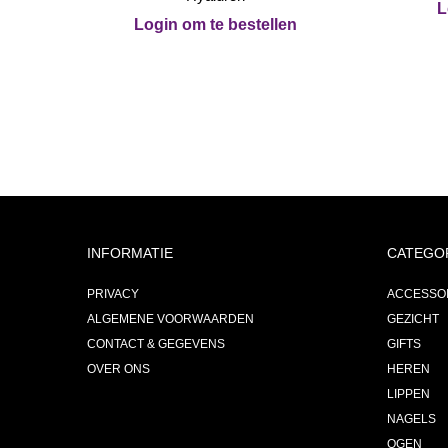
L
Login om te bestellen
INFORMATIE
CATEGO
PRIVACY
ACCESSO
ALGEMENE VOORWAARDEN
GEZICHT
CONTACT & GEGEVENS
GIFTS
OVER ONS
HEREN
LIPPEN
NAGELS
OGEN