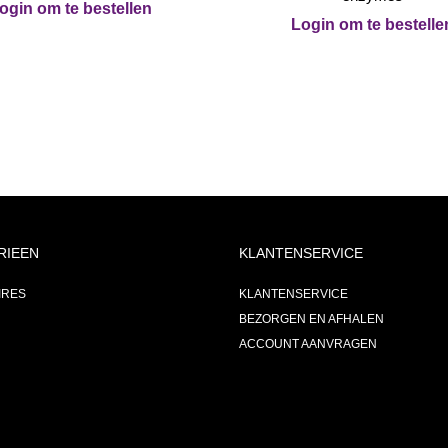
ogin om te bestellen
Login om te bestelle
RIEEN
KLANTENSERVICE
IRES
KLANTENSERVICE
BEZORGEN EN AFHALEN
ACCOUNT AANVRAGEN