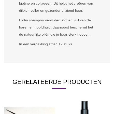
biotine en collageen. Dit helpt het creëren van
dikker, voller en gezonder uitziend haar.
Biotin shampoo verwijdert stof en vuil van de
haren en hoofdhuid, daarnaast beschermt het
de natuurlijke oliën die je haar sterk houden.
In een verpakking zitten 12 stuks.
GERELATEERDE PRODUCTEN