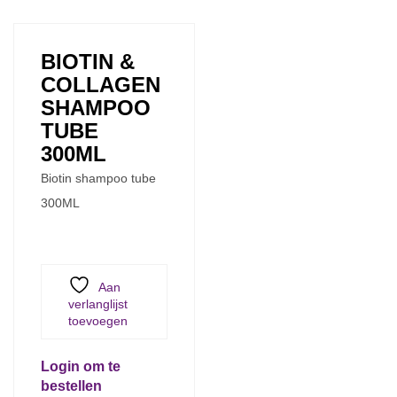
BIOTIN &
COLLAGEN
SHAMPOO
TUBE
300ML
Biotin shampoo tube
300ML
Aan
verlanglijst
toevoegen
Login om te
bestellen