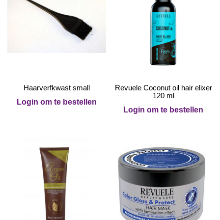
Haarverfkwast small
Revuele Coconut oil hair elixer
120 ml
Login om te bestellen
Login om te bestellen