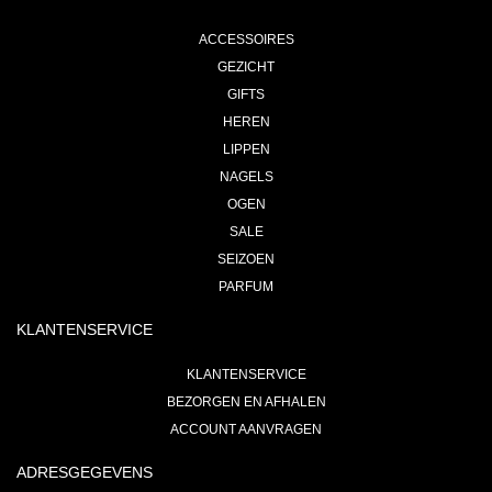
ACCESSOIRES
GEZICHT
GIFTS
HEREN
LIPPEN
NAGELS
OGEN
SALE
SEIZOEN
PARFUM
KLANTENSERVICE
KLANTENSERVICE
BEZORGEN EN AFHALEN
ACCOUNT AANVRAGEN
ADRESGEGEVENS