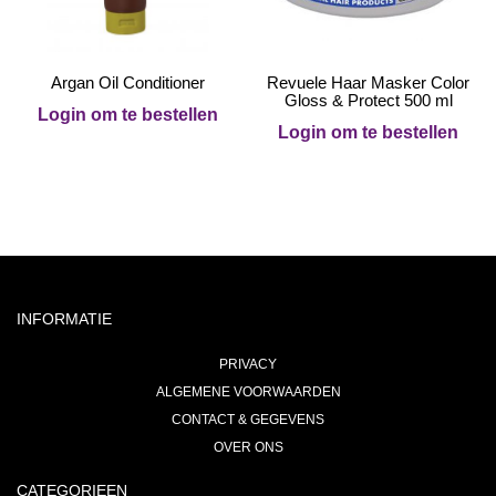
Argan Oil Conditioner
Revuele Haar Masker Color
Gloss & Protect 500 ml
Login om te bestellen
Login om te bestellen
INFORMATIE
PRIVACY
ALGEMENE VOORWAARDEN
CONTACT & GEGEVENS
OVER ONS
CATEGORIEEN