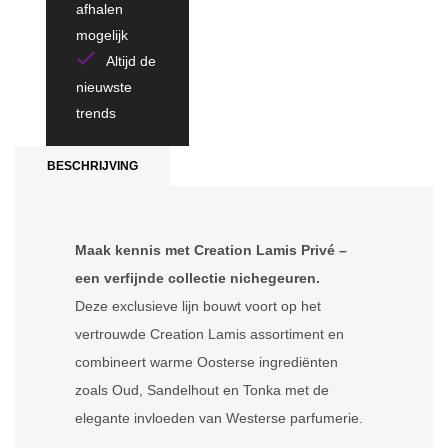
afhalen
mogelijk
Altijd de
nieuwste
trends
BESCHRIJVING
Maak kennis met Creation Lamis Privé –
een verfijnde collectie nichegeuren.
Deze exclusieve lijn bouwt voort op het
vertrouwde Creation Lamis assortiment en
combineert warme Oosterse ingrediënten
zoals Oud, Sandelhout en Tonka met de
elegante invloeden van Westerse parfumerie.