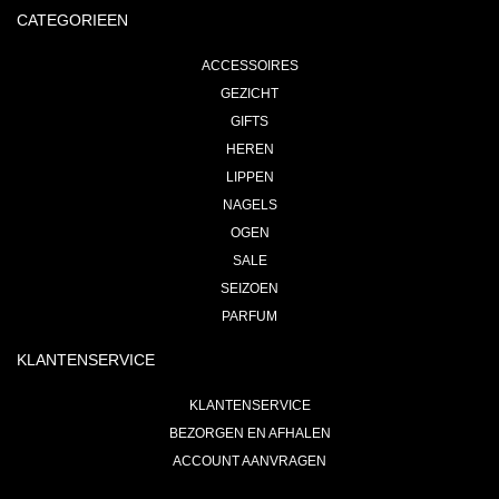
CATEGORIEEN
ACCESSOIRES
GEZICHT
GIFTS
HEREN
LIPPEN
NAGELS
OGEN
SALE
SEIZOEN
PARFUM
KLANTENSERVICE
KLANTENSERVICE
BEZORGEN EN AFHALEN
ACCOUNT AANVRAGEN