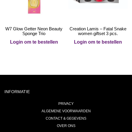
W7 Glow Getter Neon Beauty
Creation Lamis – Fatal Snake
Sponge Trio
women giftset 3 pcs.
Login om te bestellen
Login om te bestellen
INFORMATIE
PRIVACY
ALGEMENE VOORWAARDEN
CONTACT & GEGEVENS
OVER ONS