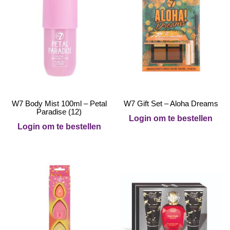
W7 Body Mist 100ml – Petal
W7 Gift Set – Aloha Dreams
Paradise (12)
Login om te bestellen
Login om te bestellen