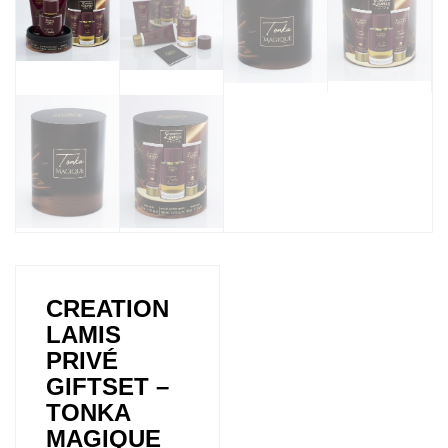
CREATION
LAMIS
PRIVÉ
GIFTSET –
TONKA
MAGIQUE