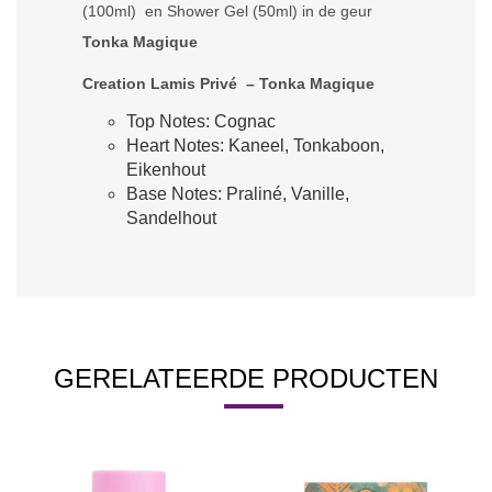
(100ml) en Shower Gel (50ml) in de geur
Tonka Magique
Creation Lamis Privé – Tonka Magique
Top Notes: Cognac
Heart Notes: Kaneel, Tonkaboon,
Eikenhout
Base Notes: Praliné, Vanille,
Sandelhout
GERELATEERDE PRODUCTEN