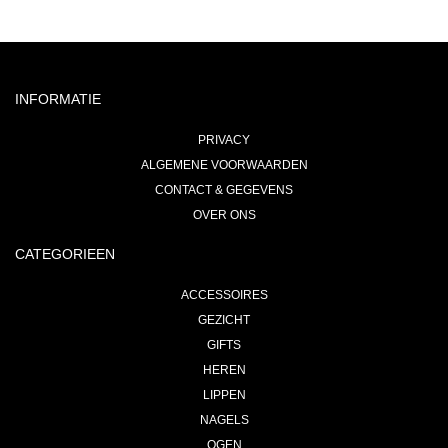
INFORMATIE
PRIVACY
ALGEMENE VOORWAARDEN
CONTACT & GEGEVENS
OVER ONS
CATEGORIEEN
ACCESSOIRES
GEZICHT
GIFTS
HEREN
LIPPEN
NAGELS
OGEN