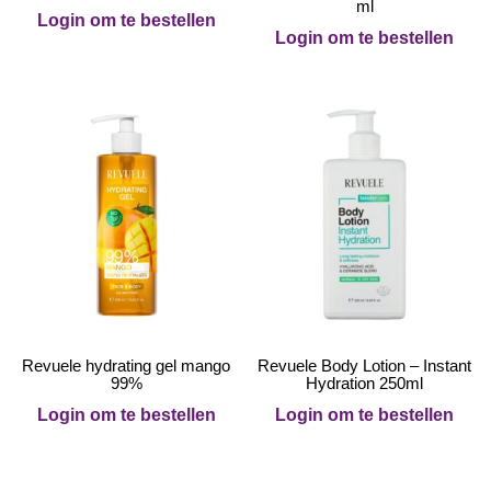
ml
Login om te bestellen
Login om te bestellen
Revuele hydrating gel mango
Revuele Body Lotion – Instant
99%
Hydration 250ml
Login om te bestellen
Login om te bestellen