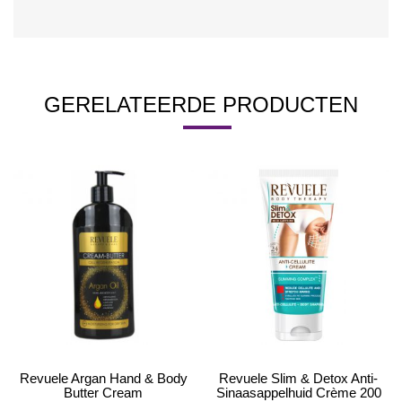
GERELATEERDE PRODUCTEN
Revuele Argan Hand & Body
Revuele Slim & Detox Anti-
Butter Cream
Sinaasappelhuid Crème 200