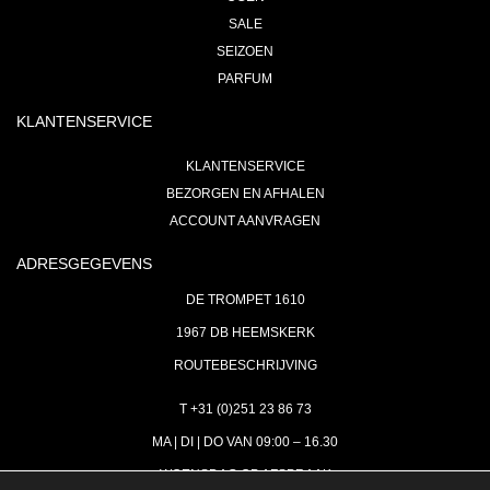
SALE
SEIZOEN
PARFUM
KLANTENSERVICE
KLANTENSERVICE
BEZORGEN EN AFHALEN
ACCOUNT AANVRAGEN
ADRESGEGEVENS
DE TROMPET 1610
1967 DB HEEMSKERK
ROUTEBESCHRIJVING
T +31 (0)251 23 86 73
MA | DI | DO VAN 09:00 – 16.30
WOENSDAG OP AFSPRAAK