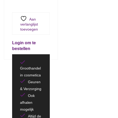
Aan
verlanglijst
toevoegen
Login om te
bestellen
Groothandel
in cosmetica
Geuren
& Verzorging
Ook
afhalen
mogelijk
Altijd de